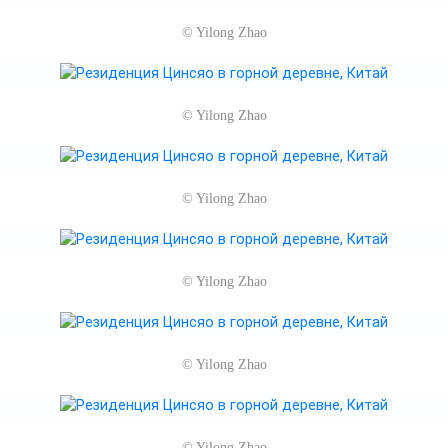
©
Yilong Zhao
©
Yilong Zhao
©
Yilong Zhao
©
Yilong Zhao
©
Yilong Zhao
©
Yilong Zhao