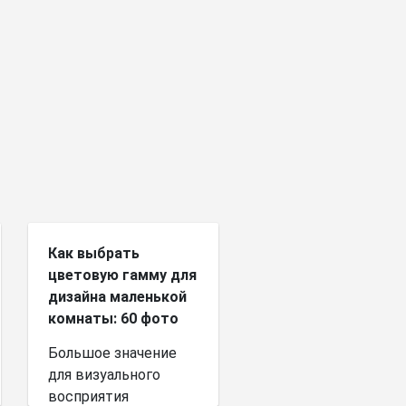
Как выбрать
цветовую гамму для
дизайна маленькой
комнаты: 60 фото
Большое значение
для визуального
восприятия