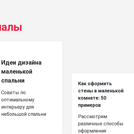
иалы
Идеи дизайна
маленькой
спальни
Как оформить
стены в маленькой
Советы по
комнате: 50
оптимальному
примеров
интерьеру для
небольшой спальни
Рассмотрим
различные способы
оформления