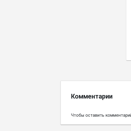
Комментарии
Чтобы оставить комментари