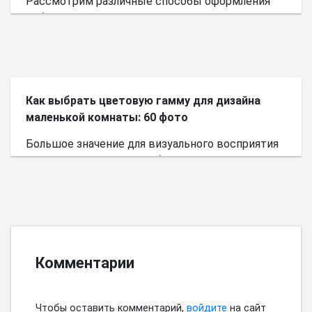
Рассмотрим различные способы оформления
небольшого пространства.
Как выбрать цветовую гамму для дизайна
маленькой комнаты: 60 фото
Большое значение для визуального восприятия
пространства имеет выбор цветовой палитры.
Комментарии
Чтобы оставить комментарий,
войдите
на сайт