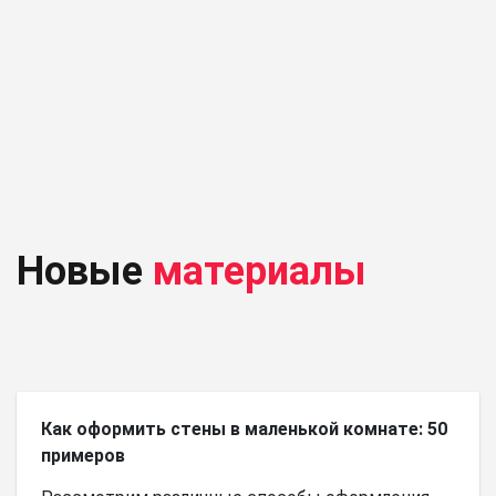
Новые
материалы
Как оформить стены в маленькой комнате: 50
примеров