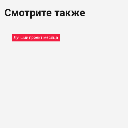
Смотрите также
Лучший проект месяца