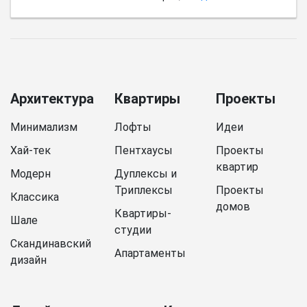
Архитектура
Квартиры
Проекты
Минимализм
Лофты
Идеи
Хай-тек
Пентхаусы
Проекты
квартир
Модерн
Дуплексы и
Триплексы
Проекты
Классика
домов
Квартиры-
Шале
студии
Скандинавский
Апартаменты
дизайн