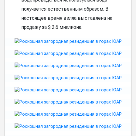
получается естественным образом. В
настоящее время вилла выставлена на
продажу за $ 2,6 миллиона.