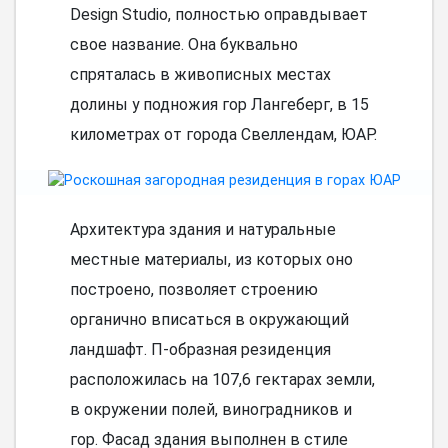
Design Studio, полностью оправдывает
свое название. Она буквально
спряталась в живописных местах
долины у подножия гор Лангеберг, в 15
километрах от города Свеллендам, ЮАР.
Архитектура здания и натуральные
местные материалы, из которых оно
построено, позволяет строению
органично вписаться в окружающий
ландшафт. П-образная резиденция
расположилась на 107,6 гектарах земли,
в окружении полей, виноградников и
гор. Фасад здания выполнен в стиле