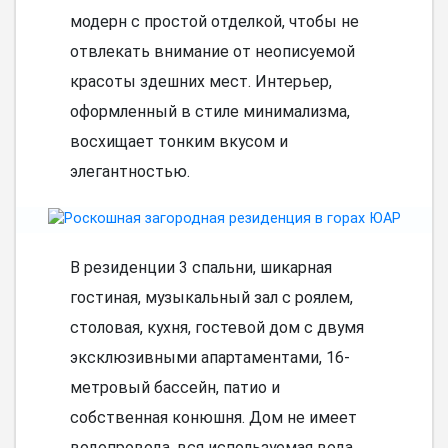
модерн с простой отделкой, чтобы не
отвлекать внимание от неописуемой
красоты здешних мест. Интерьер,
оформленный в стиле минимализма,
восхищает тонким вкусом и
элегантностью.
В резиденции 3 спальни, шикарная
гостиная, музыкальный зал с роялем,
столовая, кухня, гостевой дом с двумя
эксклюзивными апартаментами, 16-
метровый бассейн, патио и
собственная конюшня. Дом не имеет
водопровода, вся используемая вода