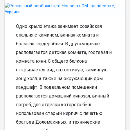
Одно крыло этажа занимает хозяйская
спальня с камином, ванная комната и
большая гардеробная. В другом крыле
располагается детская комната, гостевая и
комната няни. С общего балкона
открывается вид на гостиную, каминную
зону, холл, а также на окружающий дом
ландшафт. В подвальном помещении
располагается домашний кинозал, винный
погреб, для отделки которого был
использован старый кирпич с печатью
братьев Доломакиных, и технические