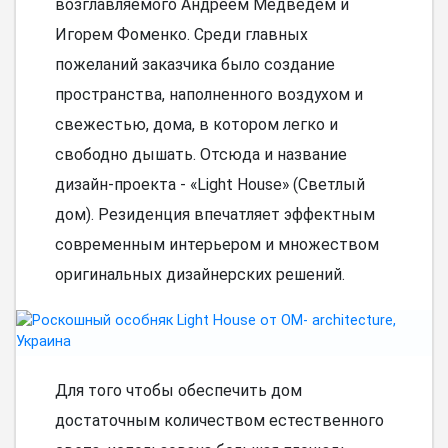
возглавляемого Андреем Медведем и
Игорем Фоменко. Среди главных
пожеланий заказчика было создание
пространства, наполненного воздухом и
свежестью, дома, в котором легко и
свободно дышать. Отсюда и название
дизайн-проекта - «Light House» (Светлый
дом). Резиденция впечатляет эффектным
современным интерьером и множеством
оригинальных дизайнерских решений.
Для того чтобы обеспечить дом
достаточным количеством естественного