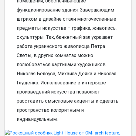
помещения, обеспечивающие
функционирование здания. Завершающим
штрихом в дизайне стали многочисленные
предметы искусства – графика, живопись,
скульптуры. Так, банкетный зал украшает
работа украинского живописца Петра
Слеты, в других комнатах можно
полюбоваться картинами художников
Николая Белоуса, Михаила Деяка и Николая
Глущенко. Использование в интерьере
произведений искусства позволяет
расставить смысловые акценты и сделать
пространство колоритным и
индивидуальным.