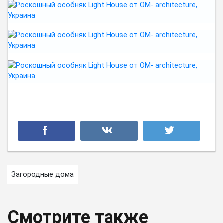
Загородные дома
Смотрите также