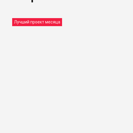
Лучший проект месяца