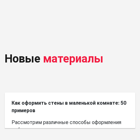
Новые
материалы
Как оформить стены в маленькой комнате: 50
примеров
Рассмотрим различные способы оформления
небольшого пространства.