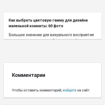
Как выбрать цветовую гамму для дизайна
маленькой комнаты: 60 фото
Большое значение для визуального восприятия
пространства имеет выбор цветовой палитры.
Комментарии
Чтобы оставить комментарий,
войдите
на сайт