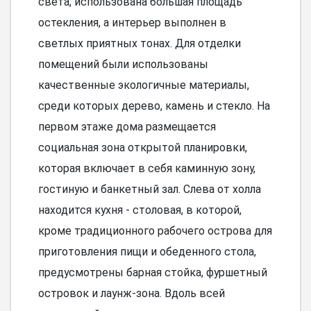
света, использована большая площадь
остекления, а интерьер выполнен в
светлых приятных тонах. Для отделки
помещений были использованы
качественные экологичные материалы,
среди которых дерево, камень и стекло. На
первом этаже дома размещается
социальная зона открытой планировки,
которая включает в себя каминную зону,
гостиную и банкетный зал. Слева от холла
находится кухня - столовая, в которой,
кроме традиционного рабочего острова для
приготовления пищи и обеденного стола,
предусмотрены барная стойка, фуршетный
островок и лаунж-зона. Вдоль всей