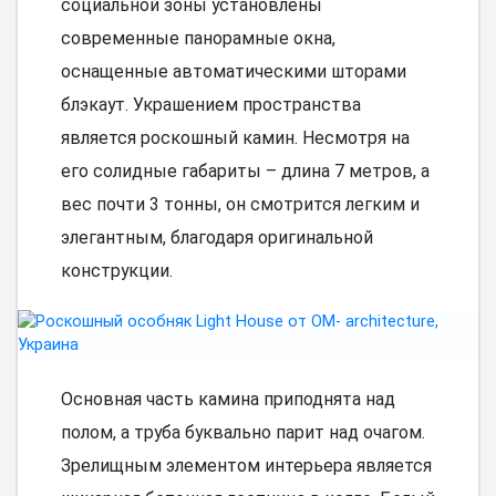
социальной зоны установлены
современные панорамные окна,
оснащенные автоматическими шторами
блэкаут. Украшением пространства
является роскошный камин. Несмотря на
его солидные габариты – длина 7 метров, а
вес почти 3 тонны, он смотрится легким и
элегантным, благодаря оригинальной
конструкции.
Основная часть камина приподнята над
полом, а труба буквально парит над очагом.
Зрелищным элементом интерьера является