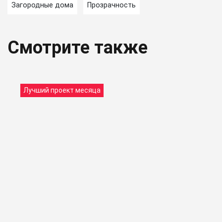
Загородные дома
Прозрачность
Смотрите также
Лучший проект месяца