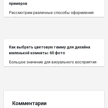
примеров
Рассмотрим различные способы оформления
небольшого пространства.
Как выбрать цветовую гамму для дизайна
маленькой комнаты: 60 фото
Большое значение для визуального восприятия
пространства имеет выбор цветовой палитры.
Комментарии