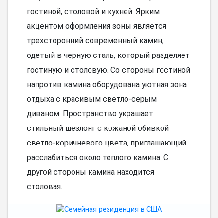
гостиной, столовой и кухней. Ярким
акцентом оформления зоны является
трехсторонний современный камин,
одетый в черную сталь, который разделяет
гостиную и столовую. Со стороны гостиной
напротив камина оборудована уютная зона
отдыха с красивым светло-серым
диваном. Пространство украшает
стильный шезлонг с кожаной обивкой
светло-коричневого цвета, приглашающий
расслабиться около теплого камина. С
другой стороны камина находится
столовая.