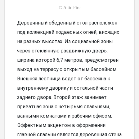
©
Attic Fire
Деревянный обеденный стол расположен
под коллекцией подвесных огней, висящих
на разных высотах. Из социальной зоны
через стеклянную раздвижную дверь,
ширина которой 6,7 метров, предусмотрен
выход на террасу с открытым бассейном.
Внешняя лестница ведет от бассейна к
внутреннему дворику и остальной части
заднего двора. Второй этаж занимает
приватная зона с четырьмя спальнями,
ванными комнатами и рабочим офисом.
Эффектным акцентом в оформлении
главной спальни является деревянная стена