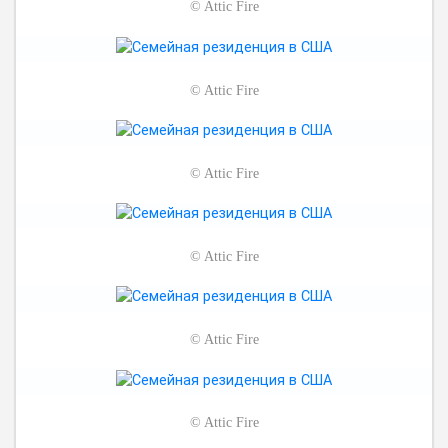
©
Attic Fire
©
Attic Fire
©
Attic Fire
©
Attic Fire
©
Attic Fire
©
Attic Fire