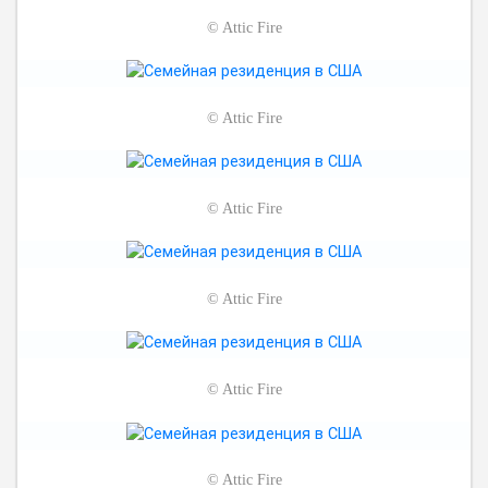
©
Attic Fire
©
Attic Fire
©
Attic Fire
©
Attic Fire
©
Attic Fire
©
Attic Fire