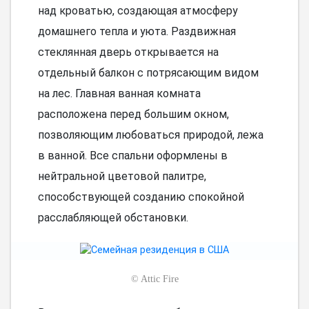
над кроватью, создающая атмосферу
домашнего тепла и уюта. Раздвижная
стеклянная дверь открывается на
отдельный балкон с потрясающим видом
на лес. Главная ванная комната
расположена перед большим окном,
позволяющим любоваться природой, лежа
в ванной. Все спальни оформлены в
нейтральной цветовой палитре,
способствующей созданию спокойной
расслабляющей обстановки.
©
Attic Fire