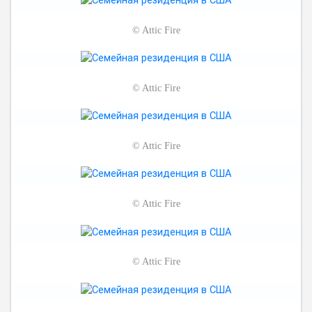
©
Attic Fire
©
Attic Fire
©
Attic Fire
©
Attic Fire
©
Attic Fire