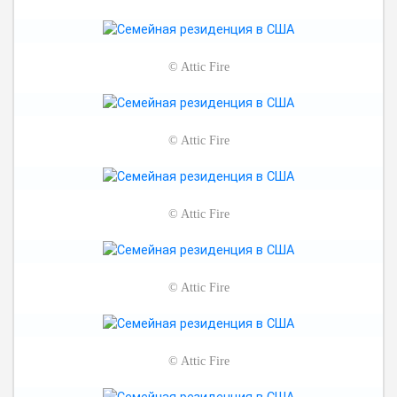
©
Attic Fire
©
Attic Fire
©
Attic Fire
©
Attic Fire
©
Attic Fire