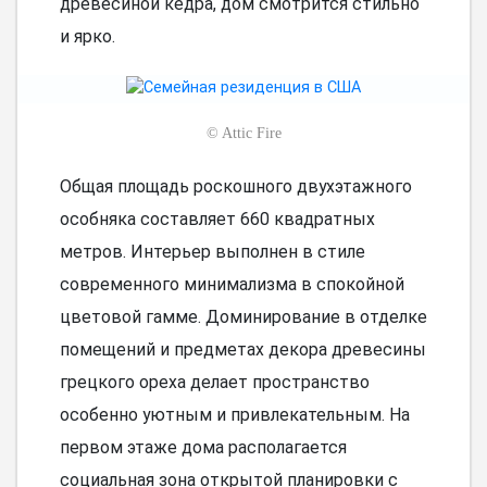
древесиной кедра, дом смотрится стильно
и ярко.
©
Attic Fire
Общая площадь роскошного двухэтажного
особняка составляет 660 квадратных
метров. Интерьер выполнен в стиле
современного минимализма в спокойной
цветовой гамме. Доминирование в отделке
помещений и предметах декора древесины
грецкого ореха делает пространство
особенно уютным и привлекательным. На
первом этаже дома располагается
социальная зона открытой планировки с