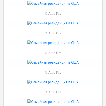
©
Attic Fire
©
Attic Fire
©
Attic Fire
©
Attic Fire
©
Attic Fire