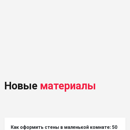
Новые
материалы
Как оформить стены в маленькой комнате: 50