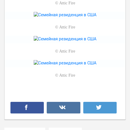
©
Attic Fire
©
Attic Fire
©
Attic Fire
©
Attic Fire