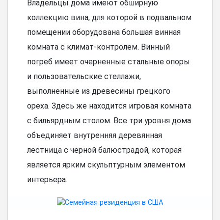
Владельцы дома имеют обширную
коллекцию вина, для которой в подвальном
помещении оборудована большая винная
комната с климат-контролем. Винный
погреб имеет очерненные стальные опоры
и пользовательские стеллажи,
выполненные из древесины грецкого
ореха. Здесь же находится игровая комната
с бильярдным столом. Все три уровня дома
объединяет внутренняя деревянная
лестница с черной балюстрадой, которая
является ярким скульптурным элементом
интерьера.