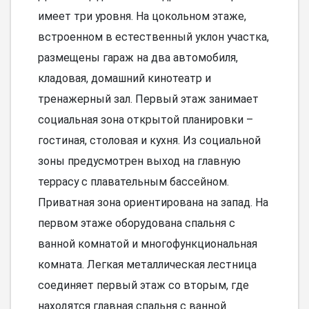
имеет три уровня. На цокольном этаже,
встроенном в естественный уклон участка,
размещены гараж на два автомобиля,
кладовая, домашний кинотеатр и
тренажерный зал. Первый этаж занимает
социальная зона открытой планировки –
гостиная, столовая и кухня. Из социальной
зоны предусмотрен выход на главную
террасу с плавательным бассейном.
Приватная зона ориентирована на запад. На
первом этаже оборудована спальня с
ванной комнатой и многофункциональная
комната. Легкая металлическая лестница
соединяет первый этаж со вторым, где
находятся главная спальня с ванной