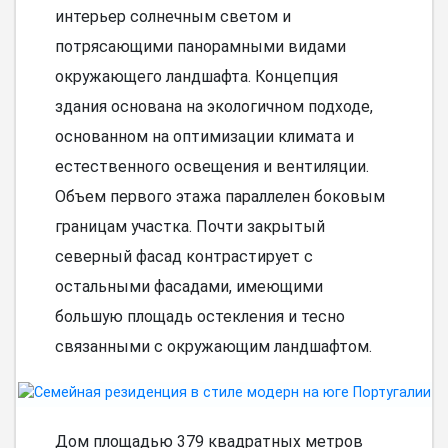
интерьер солнечным светом и
потрясающими панорамными видами
окружающего ландшафта. Концепция
здания основана на экологичном подходе,
основанном на оптимизации климата и
естественного освещения и вентиляции.
Объем первого этажа параллелен боковым
границам участка. Почти закрытый
северный фасад контрастирует с
остальными фасадами, имеющими
большую площадь остекления и тесно
связанными с окружающим ландшафтом.
Дом площадью 379 квадратных метров