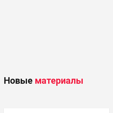
Новые
материалы