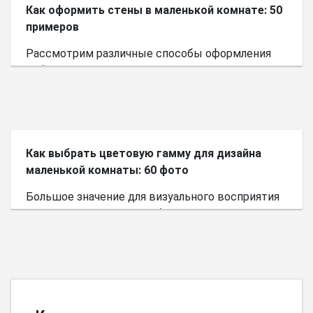
Как оформить стены в маленькой комнате: 50
примеров
Рассмотрим различные способы оформления
небольшого пространства.
Как выбрать цветовую гамму для дизайна
маленькой комнаты: 60 фото
Большое значение для визуального восприятия
пространства имеет выбор цветовой палитры.