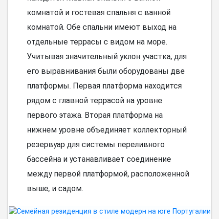
комнатой и гостевая спальня с ванной
комнатой. Обе спальни имеют выход на
отдельные террасы с видом на море.
Учитывая значительный уклон участка, для
его выравнивания были оборудованы две
платформы. Первая платформа находится
рядом с главной террасой на уровне
первого этажа. Вторая платформа на
нижнем уровне объединяет коллекторный
резервуар для системы переливного
бассейна и устанавливает соединение
между первой платформой, расположенной
выше, и садом.