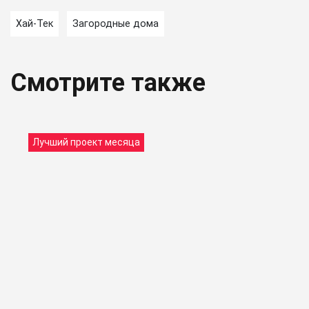
Хай-Тек
Загородные дома
Смотрите также
Лучший проект месяца