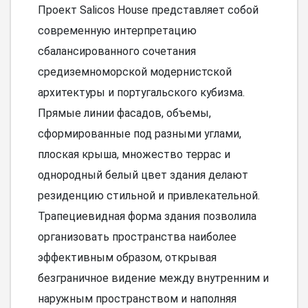
Проект Salicos House представляет собой
современную интерпретацию
сбалансированного сочетания
средиземноморской модернистской
архитектуры и португальского кубизма.
Прямые линии фасадов, объемы,
сформированные под разными углами,
плоская крыша, множество террас и
однородный белый цвет здания делают
резиденцию стильной и привлекательной.
Трапециевидная форма здания позволила
организовать пространства наиболее
эффективным образом, открывая
безграничное видение между внутренним и
наружным пространством и наполняя