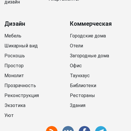
дизайн
Дизайн
Коммерческая
Мебель
Городские дома
Шикарный вид
Отели
Роскошь
Загородные дома
Простор
Офис
Монолит
Таунхаус
Прозрачность
Библиотеки
Реконструкция
Рестораны
Экзотика
Здания
Уют