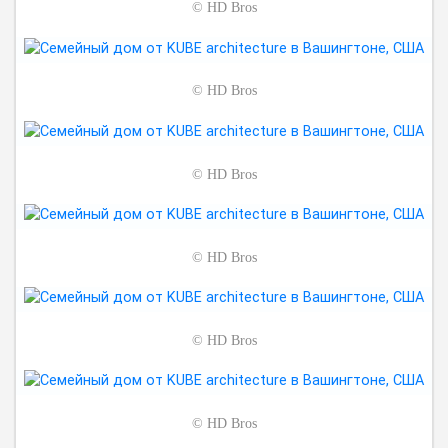
©
HD Bros
©
HD Bros
©
HD Bros
©
HD Bros
©
HD Bros
©
HD Bros