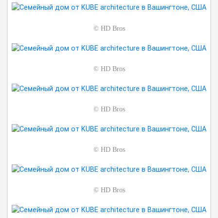
©
HD Bros
©
HD Bros
©
HD Bros
©
HD Bros
©
HD Bros