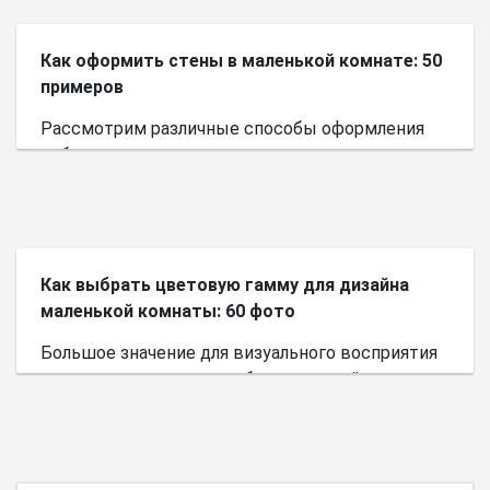
Как оформить стены в маленькой комнате: 50
примеров
Рассмотрим различные способы оформления
небольшого пространства.
Как выбрать цветовую гамму для дизайна
маленькой комнаты: 60 фото
Большое значение для визуального восприятия
пространства имеет выбор цветовой палитры.