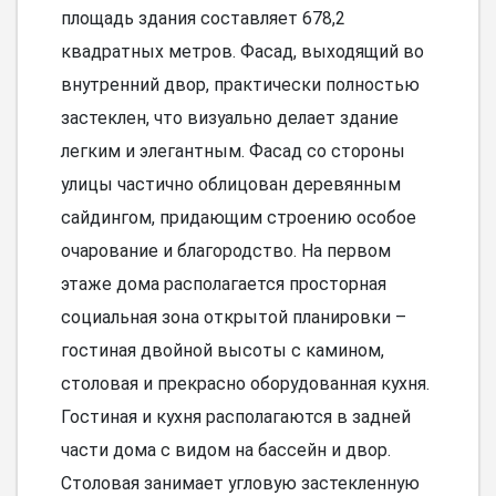
площадь здания составляет 678,2
квадратных метров. Фасад, выходящий во
внутренний двор, практически полностью
застеклен, что визуально делает здание
легким и элегантным. Фасад со стороны
улицы частично облицован деревянным
сайдингом, придающим строению особое
очарование и благородство. На первом
этаже дома располагается просторная
социальная зона открытой планировки –
гостиная двойной высоты с камином,
столовая и прекрасно оборудованная кухня.
Гостиная и кухня располагаются в задней
части дома с видом на бассейн и двор.
Столовая занимает угловую застекленную