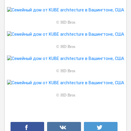
©
HD Bros
©
HD Bros
©
HD Bros
©
HD Bros