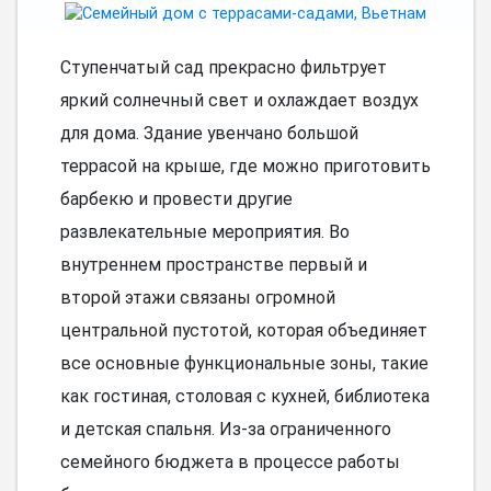
Ступенчатый сад прекрасно фильтрует
яркий солнечный свет и охлаждает воздух
для дома. Здание увенчано большой
террасой на крыше, где можно приготовить
барбекю и провести другие
развлекательные мероприятия. Во
внутреннем пространстве первый и
второй этажи связаны огромной
центральной пустотой, которая объединяет
все основные функциональные зоны, такие
как гостиная, столовая с кухней, библиотека
и детская спальня. Из-за ограниченного
семейного бюджета в процессе работы