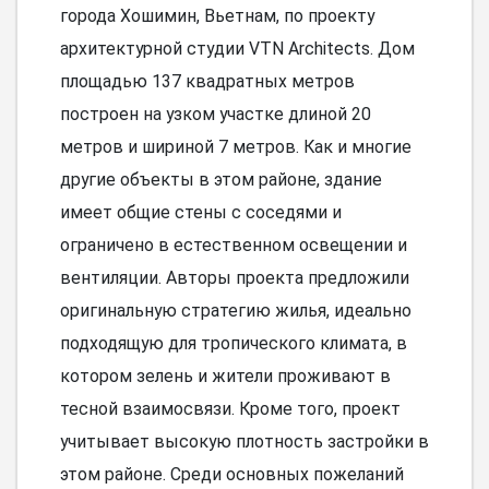
города Хошимин, Вьетнам, по проекту
архитектурной студии VTN Architects. Дом
площадью 137 квадратных метров
построен на узком участке длиной 20
метров и шириной 7 метров. Как и многие
другие объекты в этом районе, здание
имеет общие стены с соседями и
ограничено в естественном освещении и
вентиляции. Авторы проекта предложили
оригинальную стратегию жилья, идеально
подходящую для тропического климата, в
котором зелень и жители проживают в
тесной взаимосвязи. Кроме того, проект
учитывает высокую плотность застройки в
этом районе. Среди основных пожеланий