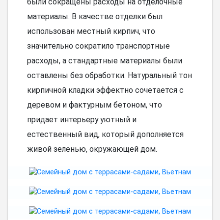
были сокращены расходы на отделочные
материалы. В качестве отделки был
использован местный кирпич, что
значительно сократило транспортные
расходы, а стандартные материалы были
оставлены без обработки. Натуральный тон
кирпичной кладки эффектно сочетается с
деревом и фактурным бетоном, что
придает интерьеру уютный и
естественный вид, который дополняется
живой зеленью, окружающей дом.