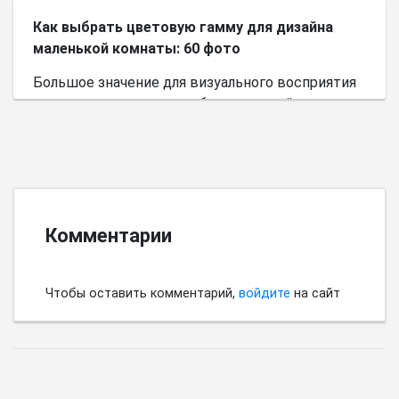
Как выбрать цветовую гамму для дизайна
маленькой комнаты: 60 фото
Большое значение для визуального восприятия
пространства имеет выбор цветовой палитры.
Комментарии
Чтобы оставить комментарий,
войдите
на сайт