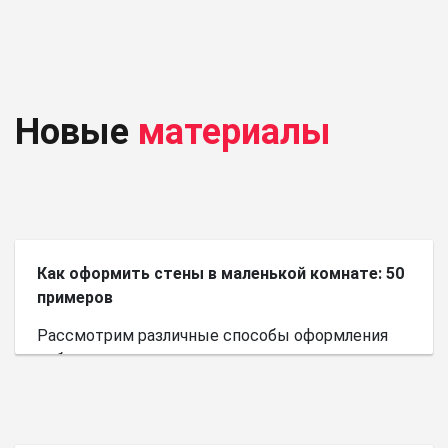
Новые
материалы
Как оформить стены в маленькой комнате: 50
примеров
Рассмотрим различные способы оформления
небольшого пространства.