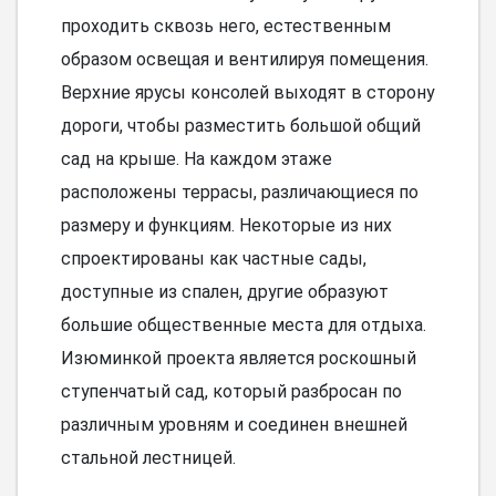
проходить сквозь него, естественным
образом освещая и вентилируя помещения.
Верхние ярусы консолей выходят в сторону
дороги, чтобы разместить большой общий
сад на крыше. На каждом этаже
расположены террасы, различающиеся по
размеру и функциям. Некоторые из них
спроектированы как частные сады,
доступные из спален, другие образуют
большие общественные места для отдыха.
Изюминкой проекта является роскошный
ступенчатый сад, который разбросан по
различным уровням и соединен внешней
стальной лестницей.