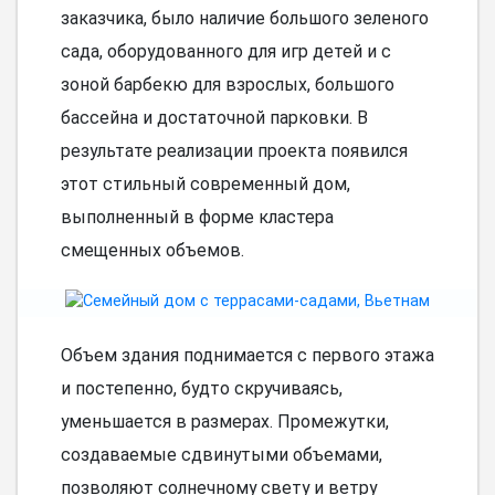
заказчика, было наличие большого зеленого
сада, оборудованного для игр детей и с
зоной барбекю для взрослых, большого
бассейна и достаточной парковки. В
результате реализации проекта появился
этот стильный современный дом,
выполненный в форме кластера
смещенных объемов.
Объем здания поднимается с первого этажа
и постепенно, будто скручиваясь,
уменьшается в размерах. Промежутки,
создаваемые сдвинутыми объемами,
позволяют солнечному свету и ветру