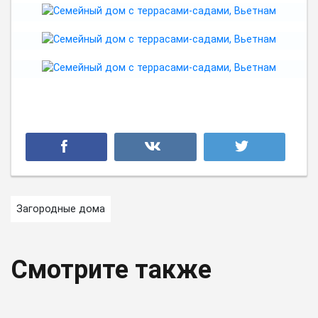
Загородные дома
Смотрите также