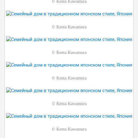
©
Kenta Kawamura
©
Kenta Kawamura
©
Kenta Kawamura
©
Kenta Kawamura
©
Kenta Kawamura
©
Kenta Kawamura