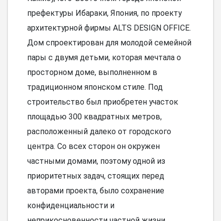
префектуры Ибараки, Япония, по проекту
архитектурной фирмы ALTS DESIGN OFFICE.
Дом спроектирован для молодой семейной
пары с двумя детьми, которая мечтала о
просторном доме, выполненном в
традиционном японском стиле. Под
строительство был приобретен участок
площадью 300 квадратных метров,
расположенный далеко от городского
центра. Со всех сторон он окружен
частными домами, поэтому одной из
приоритетных задач, стоящих перед
авторами проекта, было сохранение
конфиденциальности и
неприкосновенности частной жизни