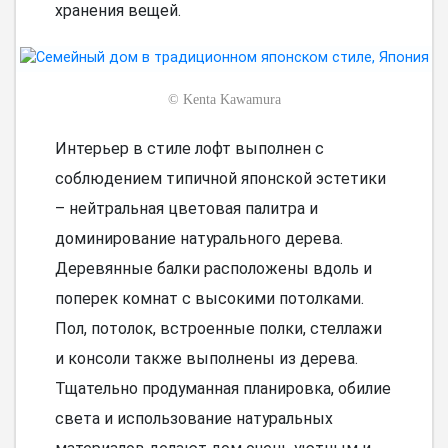
хранения вещей.
©
Kenta Kawamura
Интерьер в стиле лофт выполнен с
соблюдением типичной японской эстетики
– нейтральная цветовая палитра и
доминирование натурального дерева.
Деревянные балки расположены вдоль и
поперек комнат с высокими потолками.
Пол, потолок, встроенные полки, стеллажи
и консоли также выполнены из дерева.
Тщательно продуманная планировка, обилие
света и использование натуральных