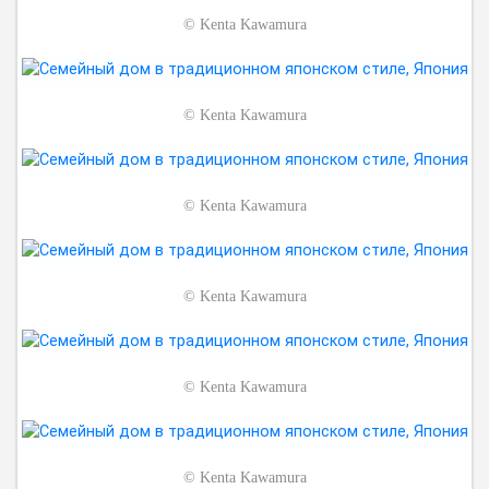
©
Kenta Kawamura
©
Kenta Kawamura
©
Kenta Kawamura
©
Kenta Kawamura
©
Kenta Kawamura
©
Kenta Kawamura