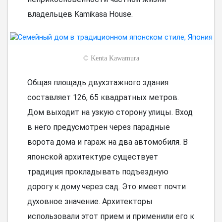
владельцев Kamikasa House.
©
Kenta Kawamura
Общая площадь двухэтажного здания
составляет 126, 65 квадратных метров.
Дом выходит на узкую сторону улицы. Вход
в него предусмотрен через парадные
ворота дома и гараж на два автомобиля. В
японской архитектуре существует
традиция прокладывать подъездную
дорогу к дому через сад. Это имеет почти
духовное значение. Архитекторы
использовали этот прием и применили его к