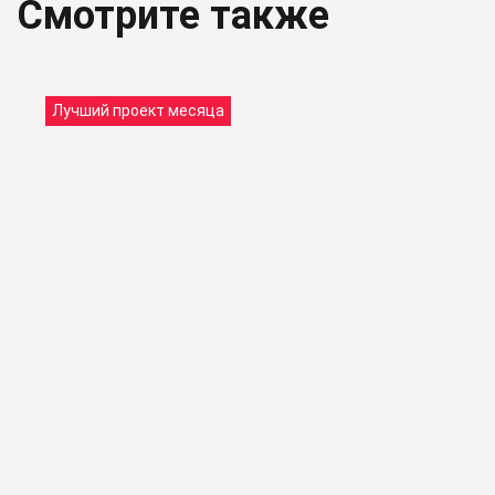
Смотрите также
Лучший проект месяца