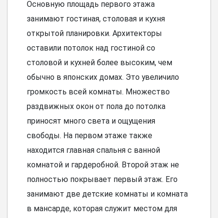
Основную площадь первого этажа
занимают гостиная, столовая и кухня
открытой планировки. Архитекторы
оставили потолок над гостиной со
столовой и кухней более высоким, чем
обычно в японских домах. Это увеличило
громкость всей комнаты. Множество
раздвижных окон от пола до потолка
приносят много света и ощущения
свободы. На первом этаже также
находится главная спальня с ванной
комнатой и гардеробной. Второй этаж не
полностью покрывает первый этаж. Его
занимают две детские комнаты и комната
в мансарде, которая служит местом для