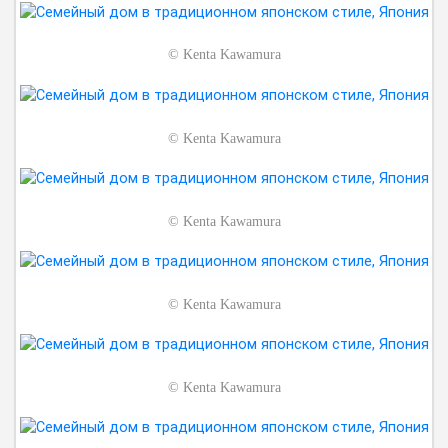
©
Kenta Kawamura
©
Kenta Kawamura
©
Kenta Kawamura
©
Kenta Kawamura
©
Kenta Kawamura