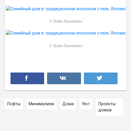
©
Kenta Kawamura
©
Kenta Kawamura
Лофты
Минимализм
Дома
Уют
Проекты
домов