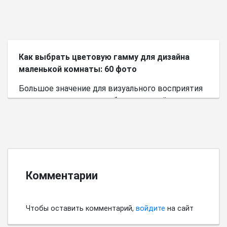
Как выбрать цветовую гамму для дизайна
маленькой комнаты: 60 фото
Большое значение для визуального восприятия
пространства имеет выбор цветовой палитры.
Комментарии
Чтобы оставить комментарий,
войдите
на сайт