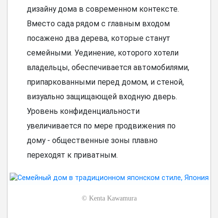
дизайну дома в современном контексте.
Вместо сада рядом с главным входом
посажено два дерева, которые станут
семейными. Уединение, которого хотели
владельцы, обеспечивается автомобилями,
припаркованными перед домом, и стеной,
визуально защищающей входную дверь.
Уровень конфиденциальности
увеличивается по мере продвижения по
дому - общественные зоны плавно
переходят к приватным.
©
Kenta Kawamura