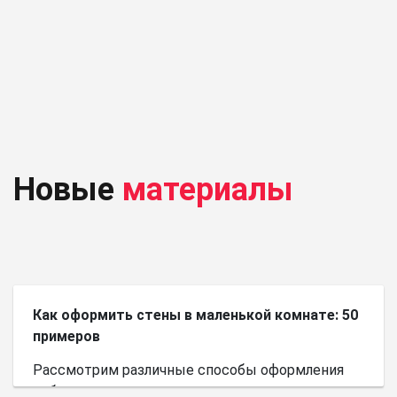
Новые
материалы
Как оформить стены в маленькой комнате: 50
примеров
Рассмотрим различные способы оформления
небольшого пространства.