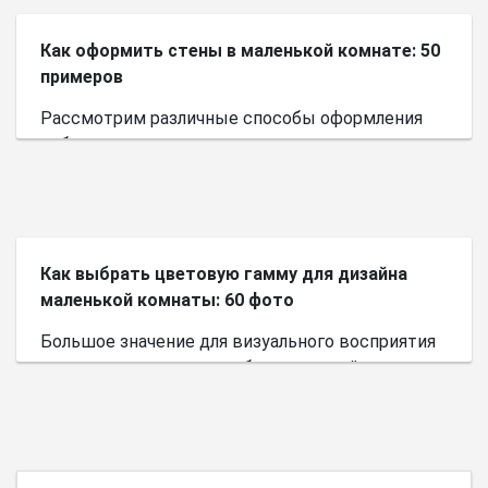
Как оформить стены в маленькой комнате: 50
примеров
Рассмотрим различные способы оформления
небольшого пространства.
Как выбрать цветовую гамму для дизайна
маленькой комнаты: 60 фото
Большое значение для визуального восприятия
пространства имеет выбор цветовой палитры.