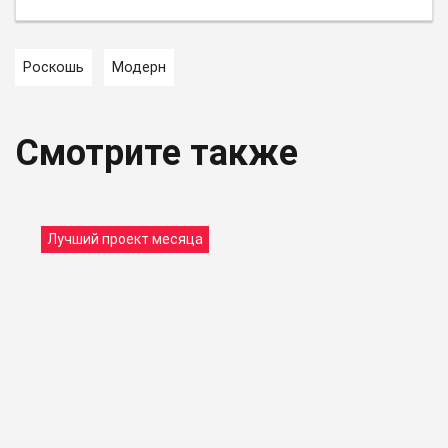
Роскошь
Модерн
Смотрите также
Лучший проект месяца