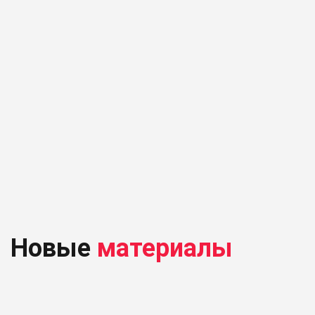
Новые
материалы