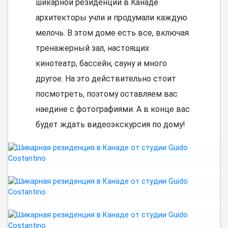
шикарной резиденции в Канаде
архитекторы учли и продумали каждую
мелочь. В этом доме есть все, включая
тренажерный зал, настоящих
кинотеатр, бассейн, сауну и много
другое. На это действительно стоит
посмотреть, поэтому оставляем вас
наедине с фотографиями. А в конце вас
будет ждать видеоэкскурсия по дому!