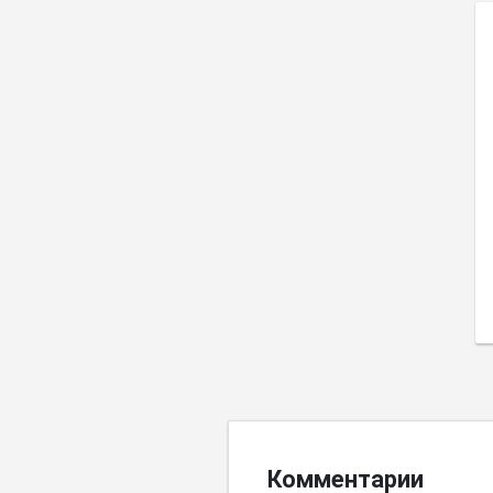
Комментарии