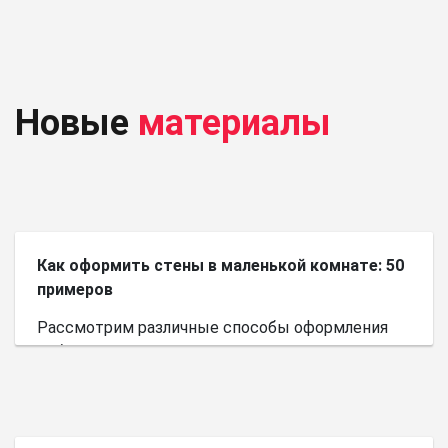
Новые
материалы
Как оформить стены в маленькой комнате: 50
примеров
Рассмотрим различные способы оформления
небольшого пространства.