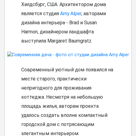
Хилдсбург, США. Архитектором дома
является студия
Amy Alper
, авторами
дизайна интерьера - Brad и Susan
Harmon, дизайнером ландшафта
выступила Margaret Baumgratz.
Современный уютный дом появился на
месте старого, практически
непригодного для проживания
коттеджа. Несмотря на небольшую
площадь жилья, авторам проекта
удалось создать вполне компактный
городской дом с потрясающим
элегантным интерьером.