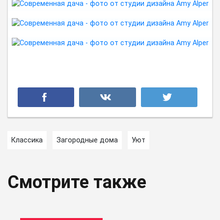
Классика
Загородные дома
Уют
Смотрите также