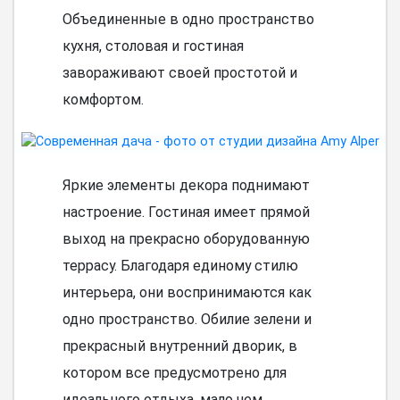
Объединенные в одно пространство
кухня, столовая и гостиная
завораживают своей простотой и
комфортом.
Яркие элементы декора поднимают
настроение. Гостиная имеет прямой
выход на прекрасно оборудованную
террасу. Благодаря единому стилю
интерьера, они воспринимаются как
одно пространство. Обилие зелени и
прекрасный внутренний дворик, в
котором все предусмотрено для
идеального отдыха, мало чем