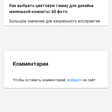
Как выбрать цветовую гамму для дизайна
маленькой комнаты: 60 фото
Большое значение для визуального восприятия
пространства имеет выбор цветовой палитры.
Комментарии
Чтобы оставить комментарий,
войдите
на сайт