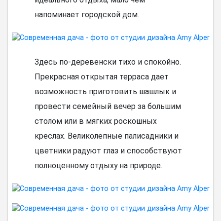
напоминает городской дом.
Здесь по-деревенски тихо и спокойно.
Прекрасная открытая терраса дает
возможность приготовить шашлык и
провести семейный вечер за большим
столом или в мягких роскошных
креслах. Великолепные палисадники и
цветники радуют глаз и способствуют
полноценному отдыху на природе.