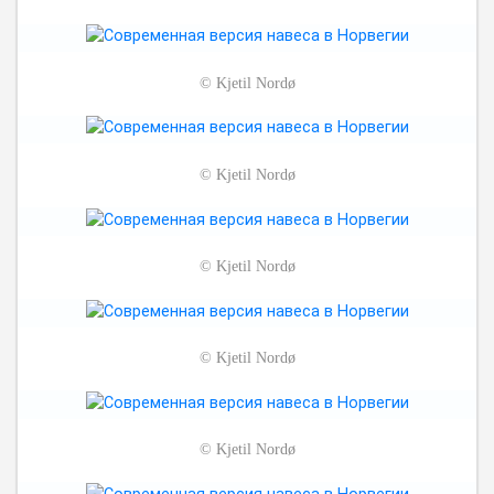
©
Kjetil Nordø
©
Kjetil Nordø
©
Kjetil Nordø
©
Kjetil Nordø
©
Kjetil Nordø