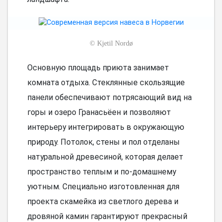
©
Kjetil Nordø
Основную площадь приюта занимает
комната отдыха. Стеклянные скользящие
панели обеспечивают потрясающий вид на
горы и озеро Гранасьёен и позволяют
интерьеру интегрировать в окружающую
природу. Потолок, стены и пол отделаны
натуральной древесиной, которая делает
пространство теплым и по-домашнему
уютным. Специально изготовленная для
проекта скамейка из светлого дерева и
дровяной камин гарантируют прекрасный