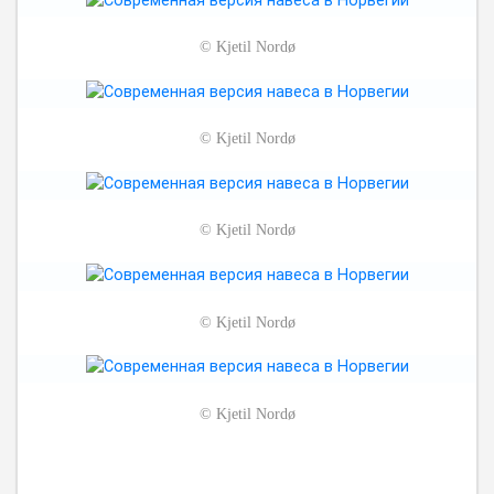
©
Kjetil Nordø
©
Kjetil Nordø
©
Kjetil Nordø
©
Kjetil Nordø
©
Kjetil Nordø