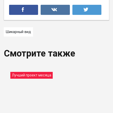
Шикарный вид
Смотрите также
Лучший проект месяца