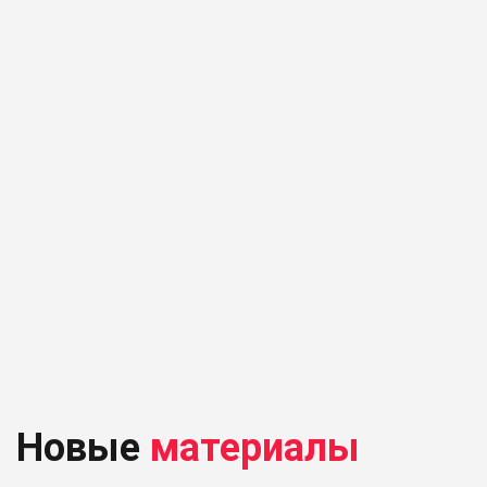
Новые
материалы