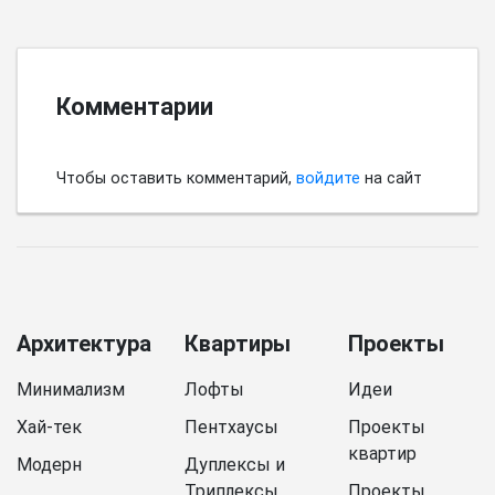
Комментарии
Чтобы оставить комментарий,
войдите
на сайт
Архитектура
Квартиры
Проекты
Минимализм
Лофты
Идеи
Хай-тек
Пентхаусы
Проекты
квартир
Модерн
Дуплексы и
Триплексы
Проекты