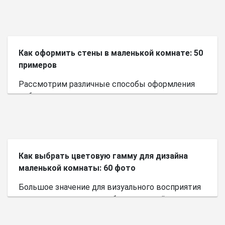
Как оформить стены в маленькой комнате: 50
примеров
Рассмотрим различные способы оформления
небольшого пространства.
Как выбрать цветовую гамму для дизайна
маленькой комнаты: 60 фото
Большое значение для визуального восприятия
пространства имеет выбор цветовой палитры.