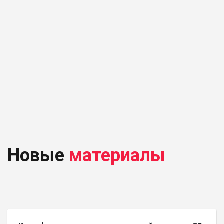
Новые
материалы