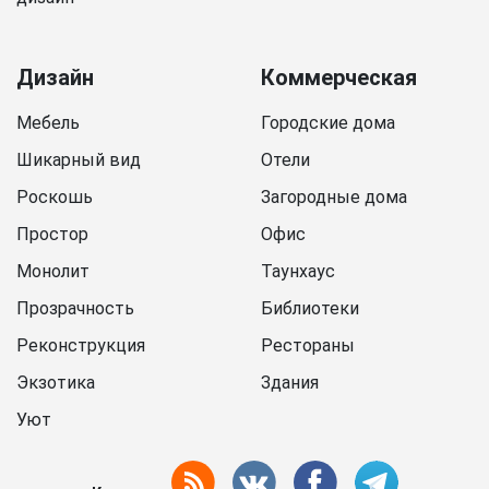
Дизайн
Коммерческая
Мебель
Городские дома
Шикарный вид
Отели
Роскошь
Загородные дома
Простор
Офис
Монолит
Таунхаус
Прозрачность
Библиотеки
Реконструкция
Рестораны
Экзотика
Здания
Уют