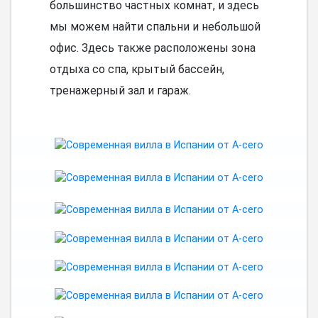
большинство частных комнат, и здесь
мы можем найти спальни и небольшой
офис. Здесь также расположены зона
отдыха со спа, крытый бассейн,
тренажерный зал и гараж.