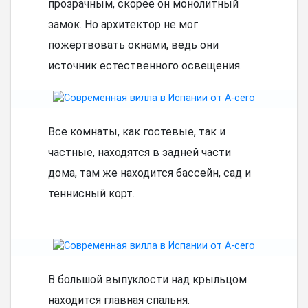
прозрачным, скорее он монолитный
замок. Но архитектор не мог
пожертвовать окнами, ведь они
источник естественного освещения.
Все комнаты, как гостевые, так и
частные, находятся в задней части
дома, там же находится бассейн, сад и
теннисный корт.
В большой выпуклости над крыльцом
находится главная спальня.