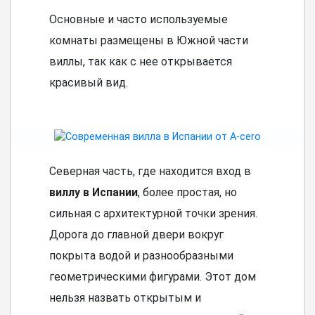
Основные и часто используемые
комнаты размещены в Южной части
виллы, так как с нее открывается
красивый вид.
Северная часть, где находится вход в
виллу в Испании
, более простая, но
сильная с архитектурной точки зрения.
Дорога до главной двери вокруг
покрыта водой и разнообразными
геометрическими фигурами. Этот дом
нельзя назвать открытым и