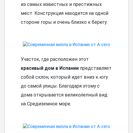
из самых известных и престижных
мест. Конструкция находится на одной
стороне горы и очень близко к берегу.
Участок, где расположен этот
красивый дом в Испании
представляет
собой склон, который идет вниз к югу
до самой улицы. Благодаря этому с
дома открывается великолепный вид
на Средиземное море.