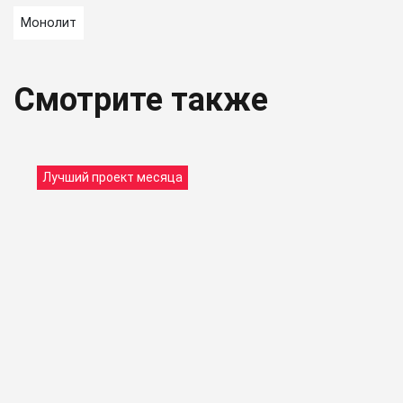
Монолит
Смотрите также
Лучший проект месяца