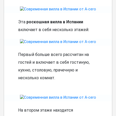
Эта
роскошная вилла в Испании
включает в себя несколько этажей:
Первый больше всего рассчитан на
гостей и включает в себя гостиную,
кухню, столовую, прачечную и
несколько комнат.
На втором этаже находится