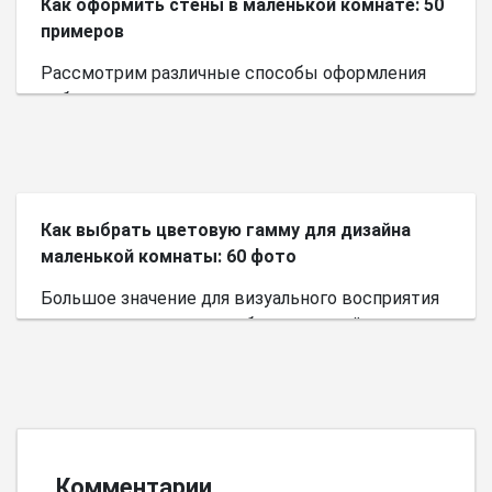
Как оформить стены в маленькой комнате: 50
примеров
Рассмотрим различные способы оформления
небольшого пространства.
Как выбрать цветовую гамму для дизайна
маленькой комнаты: 60 фото
Большое значение для визуального восприятия
пространства имеет выбор цветовой палитры.
Комментарии