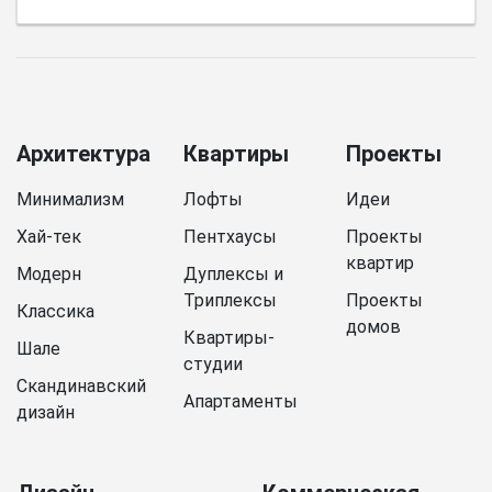
Архитектура
Квартиры
Проекты
Минимализм
Лофты
Идеи
Хай-тек
Пентхаусы
Проекты
квартир
Модерн
Дуплексы и
Триплексы
Проекты
Классика
домов
Квартиры-
Шале
студии
Скандинавский
Апартаменты
дизайн