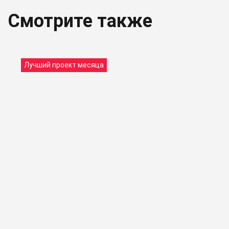
Смотрите также
Лучший проект месяца