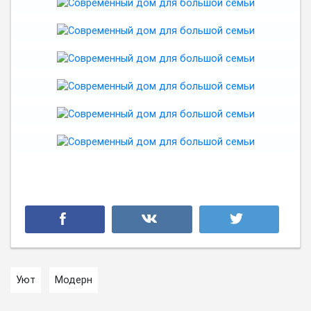
Уют
Модерн