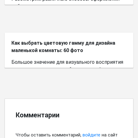
небольшого пространства.
Как выбрать цветовую гамму для дизайна
маленькой комнаты: 60 фото
Большое значение для визуального восприятия
пространства имеет выбор цветовой палитры.
Комментарии
Чтобы оставить комментарий,
войдите
на сайт