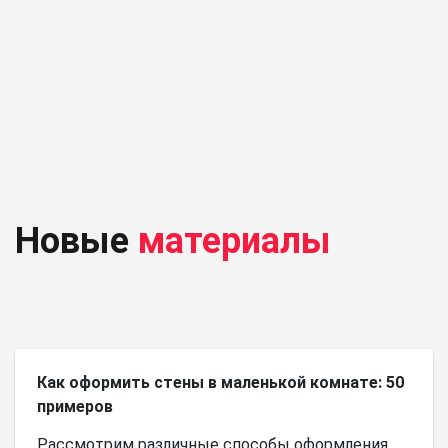
Новые
материалы
Как оформить стены в маленькой комнате: 50
примеров
Рассмотрим различные способы оформления