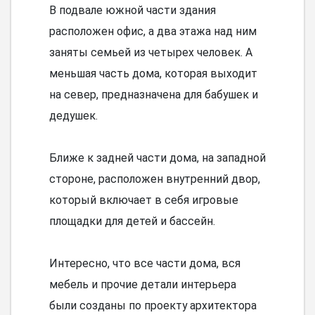
В подвале южной части здания
расположен офис, а два этажа над ним
заняты семьей из четырех человек. А
меньшая часть дома, которая выходит
на север, предназначена для бабушек и
дедушек.
Ближе к задней части дома, на западной
стороне, расположен внутренний двор,
который включает в себя игровые
площадки для детей и бассейн.
Интересно, что все части дома, вся
мебель и прочие детали интерьера
были созданы по проекту архитектора