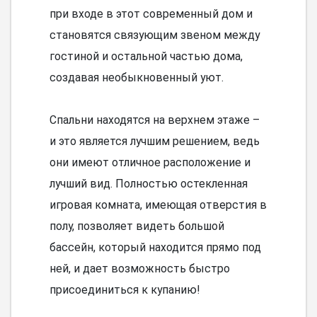
при входе в этот современный дом и
становятся связующим звеном между
гостиной и остальной частью дома,
создавая необыкновенный уют.
Спальни находятся на верхнем этаже –
и это является лучшим решением, ведь
они имеют отличное расположение и
лучший вид. Полностью остекленная
игровая комната, имеющая отверстия в
полу, позволяет видеть большой
бассейн, который находится прямо под
ней, и дает возможность быстро
присоединиться к купанию!