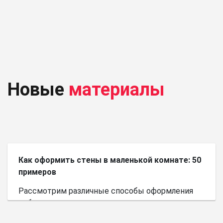
Новые
материалы
Как оформить стены в маленькой комнате: 50
примеров
Рассмотрим различные способы оформления
небольшого пространства.