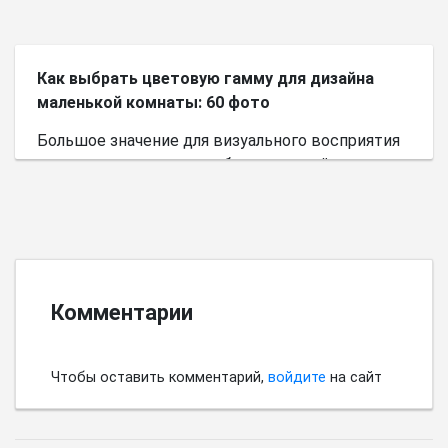
Как выбрать цветовую гамму для дизайна
маленькой комнаты: 60 фото
Большое значение для визуального восприятия
пространства имеет выбор цветовой палитры.
Комментарии
Чтобы оставить комментарий,
войдите
на сайт