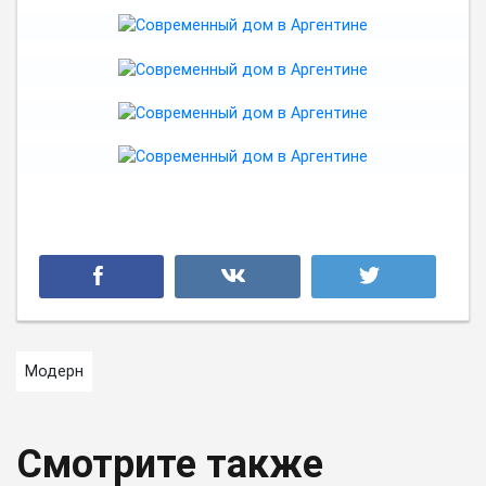
Модерн
Смотрите также