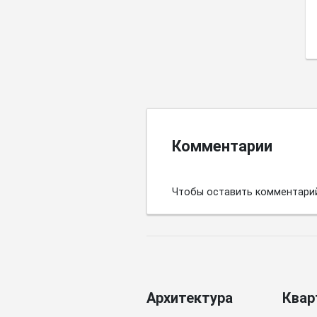
Комментарии
Чтобы оставить комментари
Архитектура
Квар