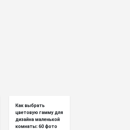
Как выбрать
цветовую гамму для
дизайна маленькой
комнаты: 60 фото