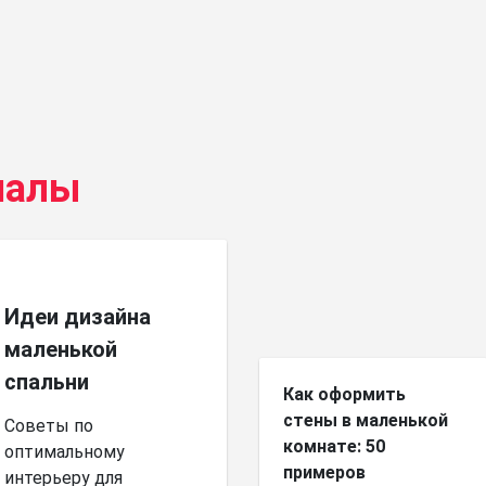
иалы
Идеи дизайна
маленькой
спальни
Как оформить
стены в маленькой
Советы по
комнате: 50
оптимальному
примеров
интерьеру для