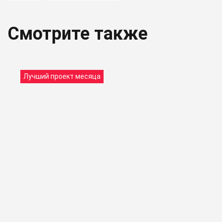
Смотрите также
Лучший проект месяца