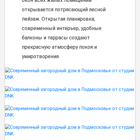
окон всех жилых помещений
открывается потрясающий лесной
пейзаж. Открытая планировка,
современный интерьер, удобные
балконы и террасы создают
прекрасную атмосферу покоя и
умиротворения.