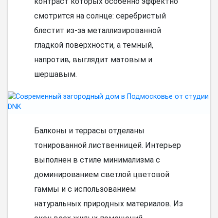
контраст которых особенно эффектно
смотрится на солнце: серебристый
блестит из-за металлизированной
гладкой поверхности, а темный,
напротив, выглядит матовым и
шершавым.
Балконы и террасы отделаны
тонированной лиственницей. Интерьер
выполнен в стиле минимализма с
доминированием светлой цветовой
гаммы и с использованием
натуральных природных материалов. Из