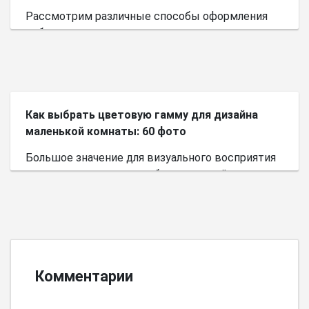
Рассмотрим различные способы оформления
небольшого пространства.
Как выбрать цветовую гамму для дизайна
маленькой комнаты: 60 фото
Большое значение для визуального восприятия
пространства имеет выбор цветовой палитры.
Комментарии