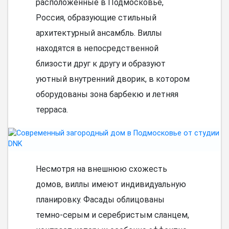
расположенные в Подмосковье,
Россия, образующие стильный
архитектурный ансамбль. Виллы
находятся в непосредственной
близости друг к другу и образуют
уютный внутренний дворик, в котором
оборудованы зона барбекю и летняя
терраса.
Несмотря на внешнюю схожесть
домов, виллы имеют индивидуальную
планировку. Фасады облицованы
темно-серым и серебристым сланцем,