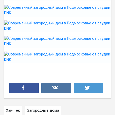
Хай-Тек
Загородные дома