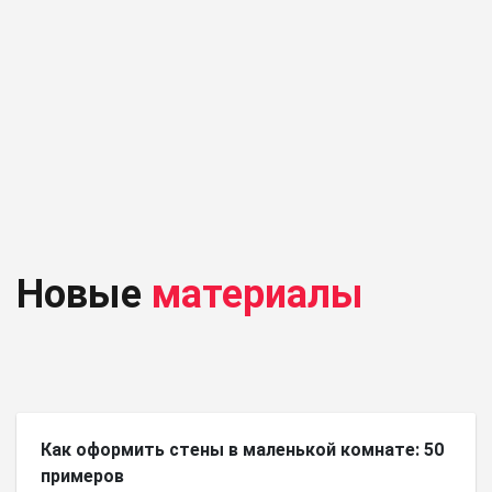
Новые
материалы
Как оформить стены в маленькой комнате: 50
примеров