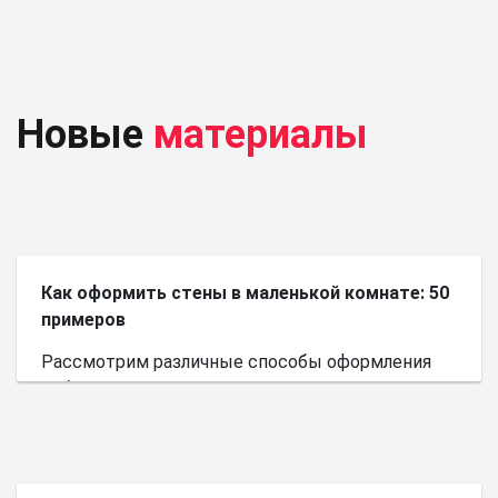
Новые
материалы
Как оформить стены в маленькой комнате: 50
примеров
Рассмотрим различные способы оформления
небольшого пространства.