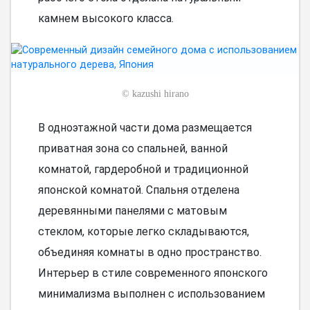
камнем высокого класса.
©
kazushi hirano
В одноэтажной части дома размещается
приватная зона со спальней, ванной
комнатой, гардеробной и традиционной
японской комнатой. Спальня отделена
деревянными панелями с матовым
стеклом, которые легко складываются,
объединяя комнаты в одно пространство.
Интерьер в стиле современного японского
минимализма выполнен с использованием