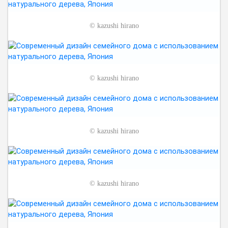
©
kazushi hirano
©
kazushi hirano
©
kazushi hirano
©
kazushi hirano