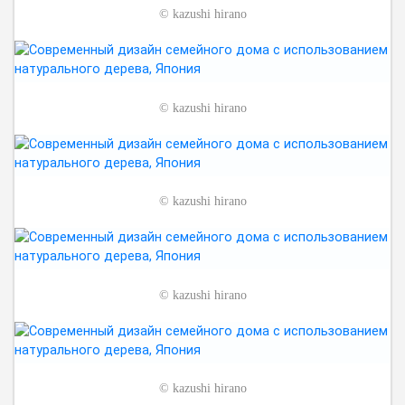
©
kazushi hirano
©
kazushi hirano
©
kazushi hirano
©
kazushi hirano
©
kazushi hirano