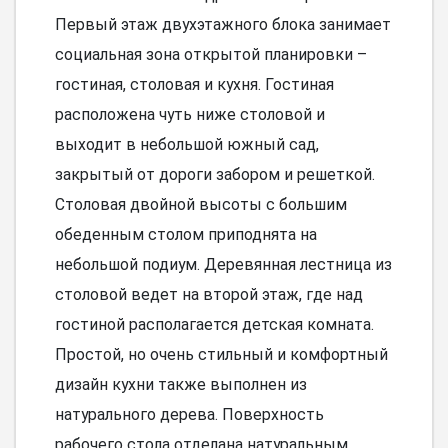
Первый этаж двухэтажного блока занимает
социальная зона открытой планировки –
гостиная, столовая и кухня. Гостиная
расположена чуть ниже столовой и
выходит в небольшой южный сад,
закрытый от дороги забором и решеткой.
Столовая двойной высоты с большим
обеденным столом приподнята на
небольшой подиум. Деревянная лестница из
столовой ведет на второй этаж, где над
гостиной располагается детская комната.
Простой, но очень стильный и комфортный
дизайн кухни также выполнен из
натурального дерева. Поверхность
рабочего стола отделана натуральным