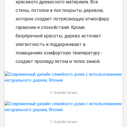
красивого древесного материала. Все
стены, потолки и пол покрыты деревом,
которое создает потрясающую атмосферу
гармонии и спокойствия. Кроме
безупречной красоты, дерево источает
элегантность и поддерживает в
помещениях комфортную температуру -
создает прохладу летом и тепло зимой.
©
kazushi hirano
©
kazushi hirano