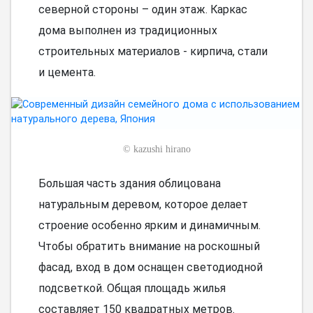
северной стороны – один этаж. Каркас
дома выполнен из традиционных
строительных материалов - кирпича, стали
и цемента.
©
kazushi hirano
Большая часть здания облицована
натуральным деревом, которое делает
строение особенно ярким и динамичным.
Чтобы обратить внимание на роскошный
фасад, вход в дом оснащен светодиодной
подсветкой. Общая площадь жилья
составляет 150 квадратных метров.