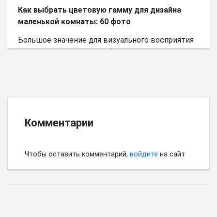
Как выбрать цветовую гамму для дизайна
маленькой комнаты: 60 фото
Большое значение для визуального восприятия
пространства имеет выбор цветовой палитры.
Комментарии
Чтобы оставить комментарий,
войдите
на сайт