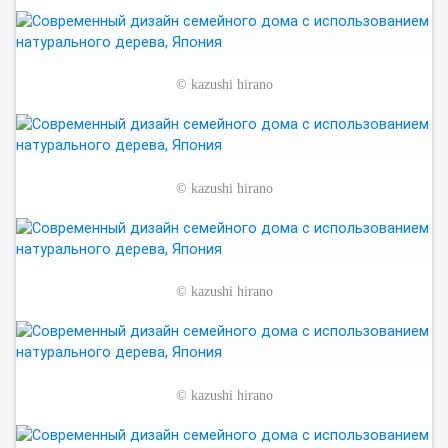
©
kazushi hirano
©
kazushi hirano
©
kazushi hirano
©
kazushi hirano