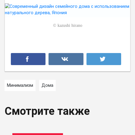
©
kazushi hirano
Минимализм
Дома
Смотрите также