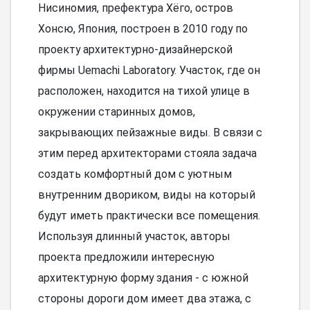
Нисиномия, префектура Хёго, остров
Хонсю, Япония, построен в 2010 году по
проекту архитектурно-дизайнерской
фирмы Uemachi Laboratory. Участок, где он
расположен, находится на тихой улице в
окружении старинных домов,
закрывающих пейзажные виды. В связи с
этим перед архитекторами стояла задача
создать комфортный дом с уютным
внутренним двориком, виды на который
будут иметь практически все помещения.
Используя длинный участок, авторы
проекта предложили интересную
архитектурную форму здания - с южной
стороны дороги дом имеет два этажа, с