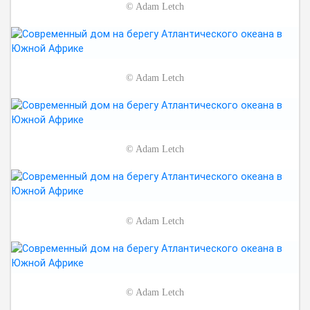
©
Adam Letch
©
Adam Letch
©
Adam Letch
©
Adam Letch
©
Adam Letch