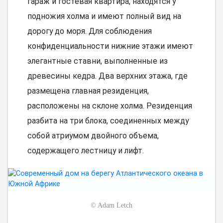
гараж и гостевая квартира, находятся у
подножия холма и имеют полный вид на
дорогу до моря. Для соблюдения
конфиденциальности нижние этажи имеют
элегантные ставни, выполненные из
древесины кедра. Два верхних этажа, где
размещена главная резиденция,
расположены на склоне холма. Резиденция
разбита на три блока, соединенных между
собой атриумом двойного объема,
содержащего лестницу и лифт.
©
Adam Letch