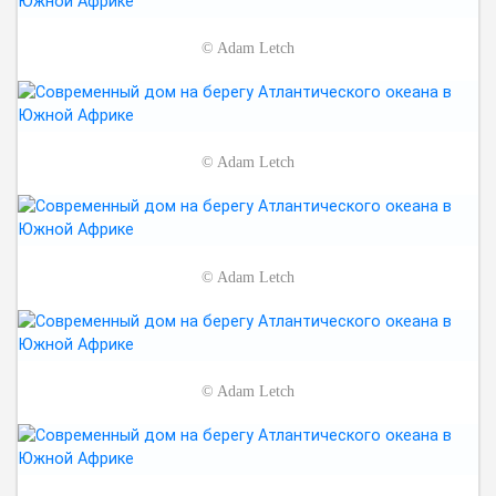
©
Adam Letch
©
Adam Letch
©
Adam Letch
©
Adam Letch