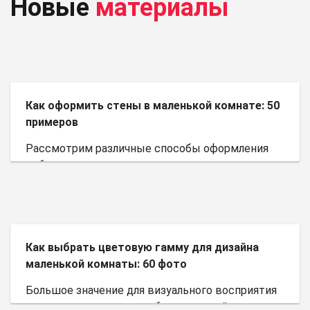
Новые
материалы
Как оформить стены в маленькой комнате: 50
примеров
Рассмотрим различные способы оформления
небольшого пространства.
Как выбрать цветовую гамму для дизайна
маленькой комнаты: 60 фото
Большое значение для визуального восприятия
пространства имеет выбор цветовой палитры.