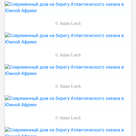
©
Adam Letch
©
Adam Letch
©
Adam Letch
©
Adam Letch