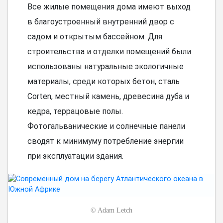
Все жилые помещения дома имеют выход
в благоустроенный внутренний двор с
садом и открытым бассейном. Для
строительства и отделки помещений были
использованы натуральные экологичные
материалы, среди которых бетон, сталь
Corten, местный камень, древесина дуба и
кедра, террацовые полы.
Фотогальванические и солнечные панели
сводят к минимуму потребление энергии
при эксплуатации здания.
©
Adam Letch