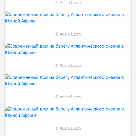
©
Adam Letch
©
Adam Letch
©
Adam Letch
©
Adam Letch
©
Adam Letch