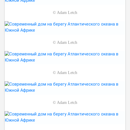
©
Adam Letch
©
Adam Letch
©
Adam Letch
©
Adam Letch