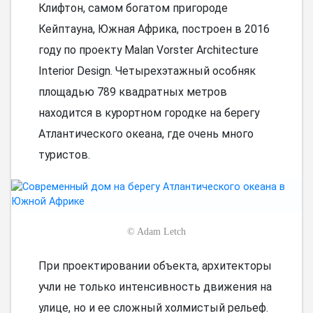
Клифтон, самом богатом пригороде
Кейптауна, Южная Африка, построен в 2016
году по проекту Malan Vorster Architecture
Interior Design. Четырехэтажный особняк
площадью 789 квадратных метров
находится в курортном городке на берегу
Атлантического океана, где очень много
туристов.
©
Adam Letch
При проектировании объекта, архитекторы
учли не только интенсивность движения на
улице, но и ее сложный холмистый рельеф.