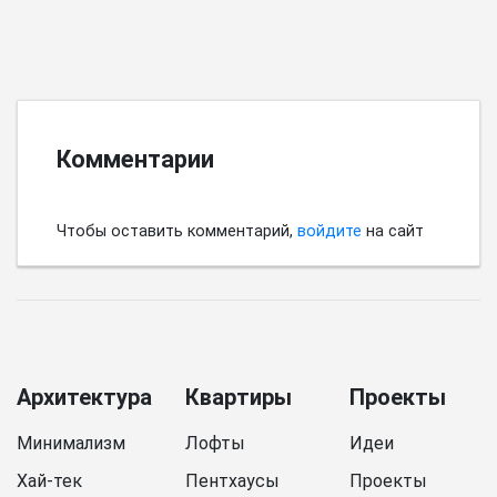
Комментарии
Чтобы оставить комментарий,
войдите
на сайт
Архитектура
Квартиры
Проекты
Минимализм
Лофты
Идеи
Хай-тек
Пентхаусы
Проекты