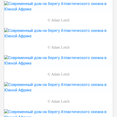
©
Adam Letch
©
Adam Letch
©
Adam Letch
©
Adam Letch