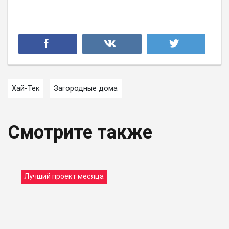
Хай-Тек
Загородные дома
Смотрите также
Лучший проект месяца