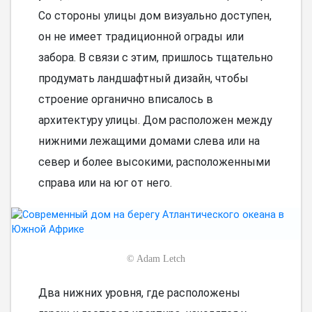
Со стороны улицы дом визуально доступен,
он не имеет традиционной ограды или
забора. В связи с этим, пришлось тщательно
продумать ландшафтный дизайн, чтобы
строение органично вписалось в
архитектуру улицы. Дом расположен между
нижними лежащими домами слева или на
север и более высокими, расположенными
справа или на юг от него.
©
Adam Letch
Два нижних уровня, где расположены