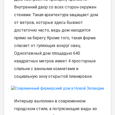
Внутренний двор со всех сторон окружен
стенами. Такая архитектура защищает дом
от ветров, которые здесь бывают
достаточно часто, ведь дом находится
прямо на берегу. Кроме того, такая форма
спасает от гуляющих вокруг овец.
Одноэтажный дом площадью 640
квадратных метров имеет 4 просторные
спальни с ванными комнатами и
социальную зону открытой планировки.
Интерьер выполнен в современном
городском стиле, а потрясающие виды из