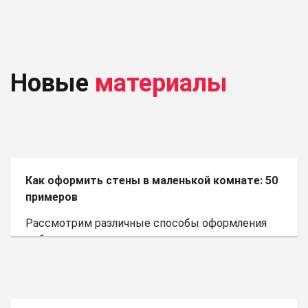
Новые
материалы
Как оформить стены в маленькой комнате: 50
примеров
Рассмотрим различные способы оформления
небольшого пространства.