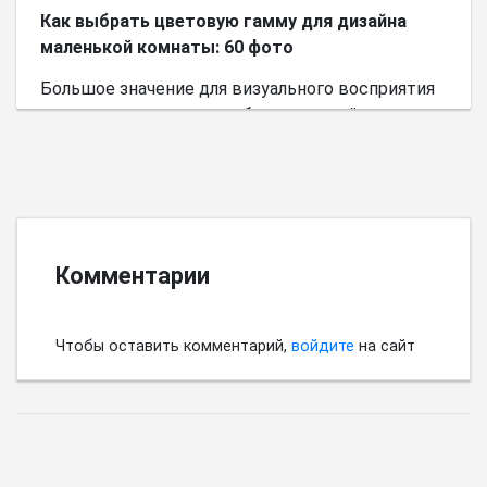
Как выбрать цветовую гамму для дизайна
маленькой комнаты: 60 фото
Большое значение для визуального восприятия
пространства имеет выбор цветовой палитры.
Комментарии
Чтобы оставить комментарий,
войдите
на сайт