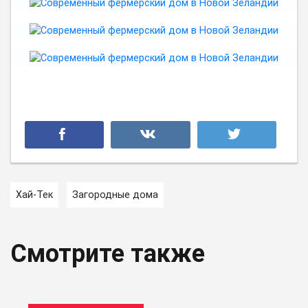
Хай-Тек
Загородные дома
Смотрите также