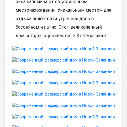
окна напоминают об уединенном
местонахождении. Уникальным местом для
отдыха является внутренний двор с
бассейном и патио. Этот великолепный
дом сегодня оценивается в $7.3 миллиона.