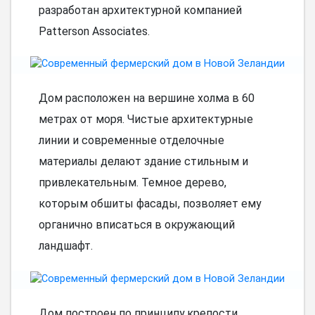
разработан архитектурной компанией
Patterson Associates.
Дом расположен на вершине холма в 60
метрах от моря. Чистые архитектурные
линии и современные отделочные
материалы делают здание стильным и
привлекательным. Темное дерево,
которым обшиты фасады, позволяет ему
органично вписаться в окружающий
ландшафт.
Дом построен по принципу крепости.