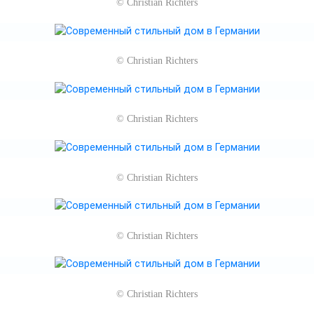
©
Christian Richters
©
Christian Richters
©
Christian Richters
©
Christian Richters
©
Christian Richters
©
Christian Richters