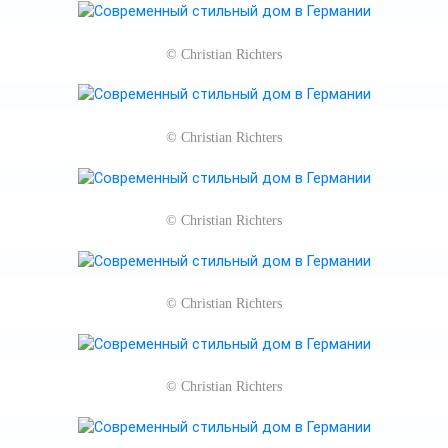
©
Christian Richters
©
Christian Richters
©
Christian Richters
©
Christian Richters
©
Christian Richters