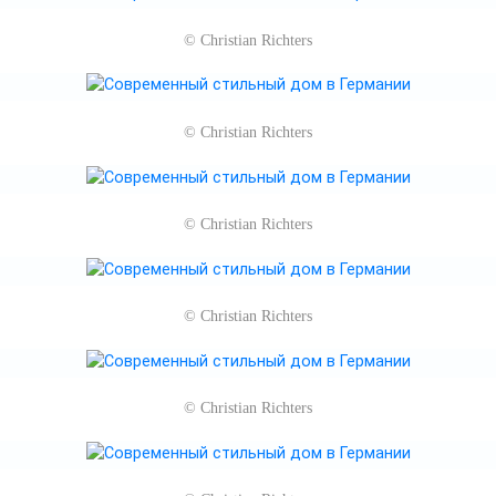
©
Christian Richters
©
Christian Richters
©
Christian Richters
©
Christian Richters
©
Christian Richters