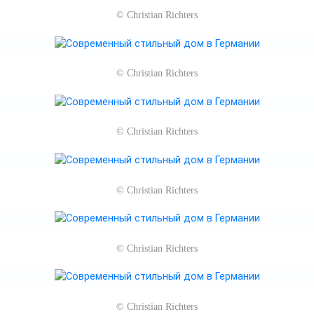
©
Christian Richters
©
Christian Richters
©
Christian Richters
©
Christian Richters
©
Christian Richters
©
Christian Richters