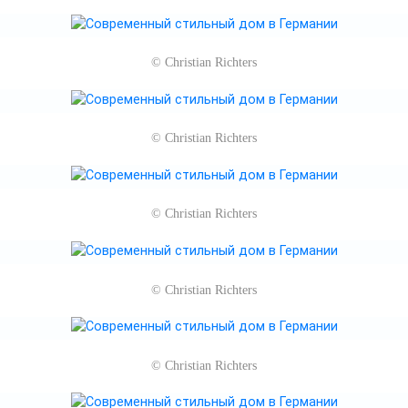
©
Christian Richters
©
Christian Richters
©
Christian Richters
©
Christian Richters
©
Christian Richters