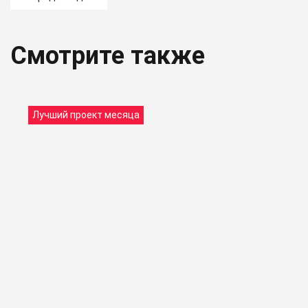
Смотрите также
Лучший проект месяца