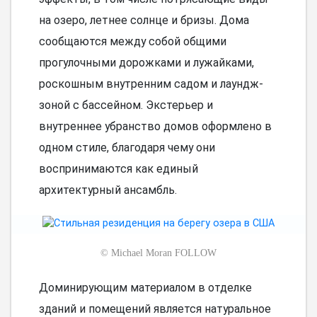
на озеро, летнее солнце и бризы. Дома
сообщаются между собой общими
прогулочными дорожками и лужайками,
роскошным внутренним садом и лаундж-
зоной с бассейном. Экстерьер и
внутреннее убранство домов оформлено в
одном стиле, благодаря чему они
воспринимаются как единый
архитектурный ансамбль.
©
Michael Moran FOLLOW
Доминирующим материалом в отделке
зданий и помещений является натуральное