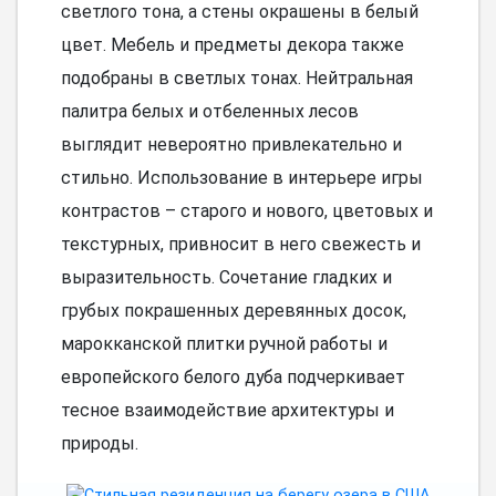
светлого тона, а стены окрашены в белый
цвет. Мебель и предметы декора также
подобраны в светлых тонах. Нейтральная
палитра белых и отбеленных лесов
выглядит невероятно привлекательно и
стильно. Использование в интерьере игры
контрастов – старого и нового, цветовых и
текстурных, привносит в него свежесть и
выразительность. Сочетание гладких и
грубых покрашенных деревянных досок,
марокканской плитки ручной работы и
европейского белого дуба подчеркивает
тесное взаимодействие архитектуры и
природы.