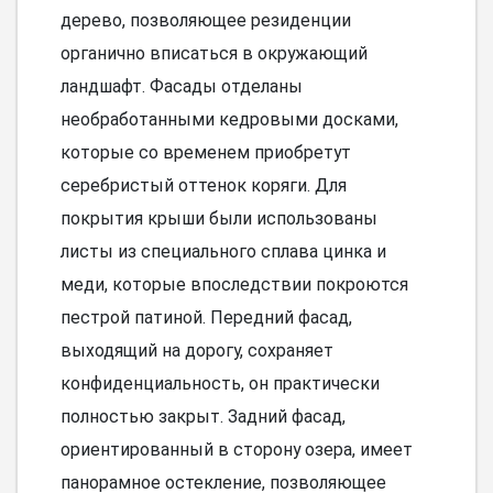
дерево, позволяющее резиденции
органично вписаться в окружающий
ландшафт. Фасады отделаны
необработанными кедровыми досками,
которые со временем приобретут
серебристый оттенок коряги. Для
покрытия крыши были использованы
листы из специального сплава цинка и
меди, которые впоследствии покроются
пестрой патиной. Передний фасад,
выходящий на дорогу, сохраняет
конфиденциальность, он практически
полностью закрыт. Задний фасад,
ориентированный в сторону озера, имеет
панорамное остекление, позволяющее