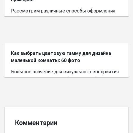
Рассмотрим различные способы оформления
небольшого пространства.
Как выбрать цветовую гамму для дизайна
маленькой комнаты: 60 фото
Большое значение для визуального восприятия
пространства имеет выбор цветовой палитры.
Комментарии