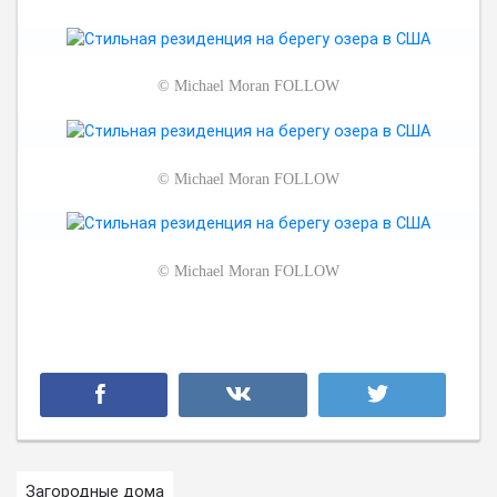
©
Michael Moran FOLLOW
©
Michael Moran FOLLOW
©
Michael Moran FOLLOW
Загородные дома