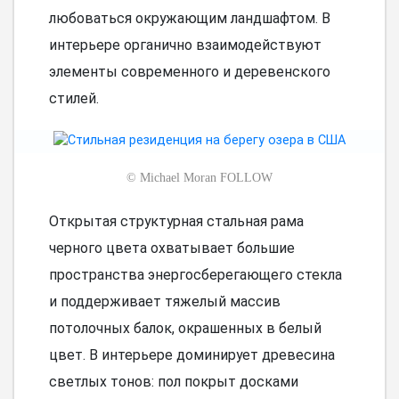
любоваться окружающим ландшафтом. В
интерьере органично взаимодействуют
элементы современного и деревенского
стилей.
©
Michael Moran FOLLOW
Открытая структурная стальная рама
черного цвета охватывает большие
пространства энергосберегающего стекла
и поддерживает тяжелый массив
потолочных балок, окрашенных в белый
цвет. В интерьере доминирует древесина
светлых тонов: пол покрыт досками