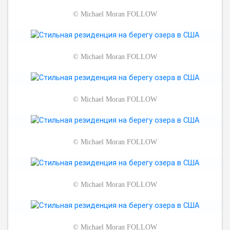
©
Michael Moran FOLLOW
©
Michael Moran FOLLOW
©
Michael Moran FOLLOW
©
Michael Moran FOLLOW
©
Michael Moran FOLLOW
©
Michael Moran FOLLOW