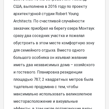
США, выполнена в 2016 году по проекту
архитектурной студии Robert Young
Architects. По счастливой случайности
заказчик приобрел на берегу озера Монтаук
сразу два соседних участка и пожелал
обустроить в этом месте комфортную зону
для семейного отдыха. Вместо одного
большого особняка он изъявил желание
иметь два независимых дома – хозяйского
и гостевого. Планировка резиденции
площадью 787, 2 квадратных метров была
тщательно продумана с тем, чтобы
максимально использовать великолепное
месторасположение и визуальные
эффекты, в том числе потрясающие виды