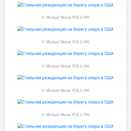
©
Michael Moran FOLLOW
©
Michael Moran FOLLOW
©
Michael Moran FOLLOW
©
Michael Moran FOLLOW
©
Michael Moran FOLLOW