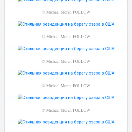
©
Michael Moran FOLLOW
©
Michael Moran FOLLOW
©
Michael Moran FOLLOW
©
Michael Moran FOLLOW
©
Michael Moran FOLLOW