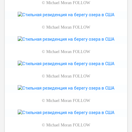
©
Michael Moran FOLLOW
©
Michael Moran FOLLOW
©
Michael Moran FOLLOW
©
Michael Moran FOLLOW
©
Michael Moran FOLLOW
©
Michael Moran FOLLOW