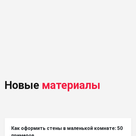
Новые
материалы
Как оформить стены в маленькой комнате: 50
примеров