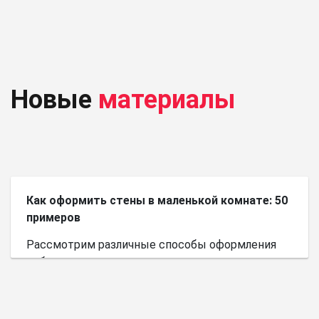
Новые
материалы
Как оформить стены в маленькой комнате: 50
примеров
Рассмотрим различные способы оформления
небольшого пространства.