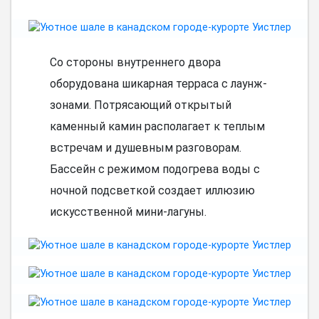
Со стороны внутреннего двора
оборудована шикарная терраса с лаунж-
зонами. Потрясающий открытый
каменный камин располагает к теплым
встречам и душевным разговорам.
Бассейн с режимом подогрева воды с
ночной подсветкой создает иллюзию
искусственной мини-лагуны.