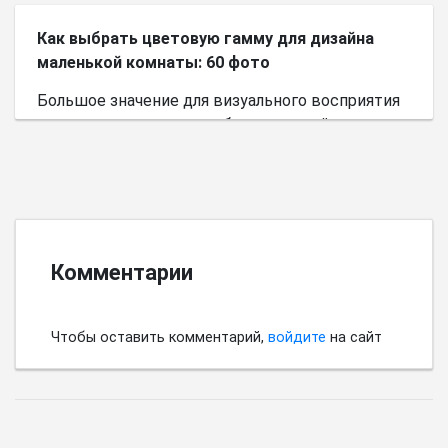
Как выбрать цветовую гамму для дизайна
маленькой комнаты: 60 фото
Большое значение для визуального восприятия
пространства имеет выбор цветовой палитры.
Комментарии
Чтобы оставить комментарий,
войдите
на сайт