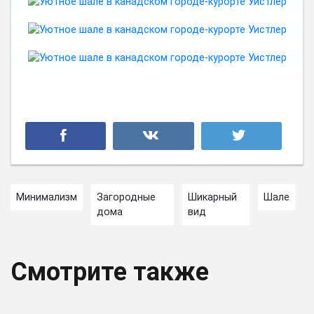
Минимализм
Загородные
Шикарный
Шале
дома
вид
Смотрите также