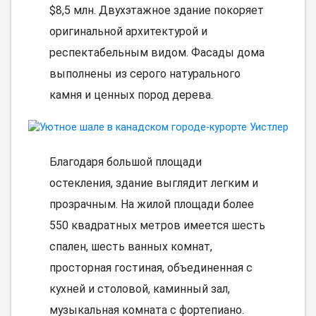
$8,5 млн. Двухэтажное здание покоряет
оригинальной архитектурой и
респектабельным видом. Фасады дома
выполнены из серого натурального
камня и ценных пород дерева.
Благодаря большой площади
остекления, здание выглядит легким и
прозрачным. На жилой площади более
550 квадратных метров имеется шесть
спален, шесть ванных комнат,
просторная гостиная, объединенная с
кухней и столовой, каминный зал,
музыкальная комната с фортепиано.