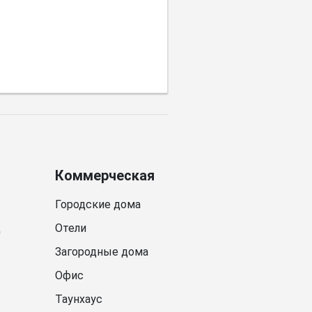
Коммерческая
Городские дома
д
Отели
Загородные дома
Офис
Таунхаус