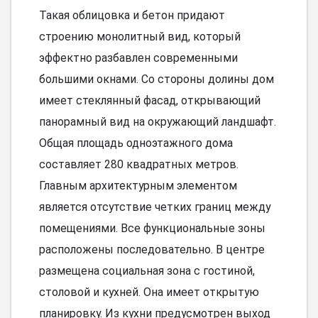
Такая облицовка и бетон придают
строению монолитный вид, который
эффектно разбавлен современными
большими окнами. Со стороны долины дом
имеет стеклянный фасад, открывающий
панорамный вид на окружающий ландшафт.
Общая площадь одноэтажного дома
составляет 280 квадратных метров.
Главным архитектурным элементом
является отсутствие четких границ между
помещениями. Все функциональные зоны
расположены последовательно. В центре
размещена социальная зона с гостиной,
столовой и кухней. Она имеет открытую
планировку. Из кухни предусмотрен выход