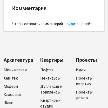
Комментарии
Чтобы оставить комментарий,
войдите
на сайт
Архитектура
Квартиры
Проекты
Минимализм
Лофты
Идеи
Хай-тек
Пентхаусы
Проекты
квартир
Модерн
Дуплексы и
Триплексы
Проекты
Классика
домов
Квартиры-
Шале
студии