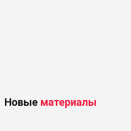
Новые
материалы