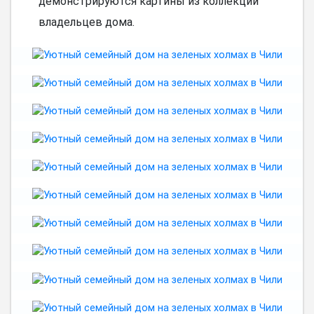
демонстрируются картины из коллекции
владельцев дома.