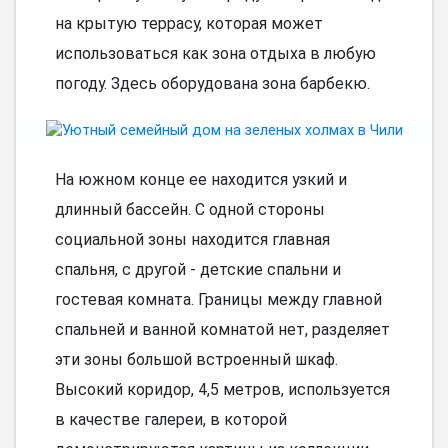
на крытую террасу, которая может
использоваться как зона отдыха в любую
погоду. Здесь оборудована зона барбекю.
На южном конце ее находится узкий и
длинный бассейн. С одной стороны
социальной зоны находится главная
спальня, с другой - детские спальни и
гостевая комната. Границы между главной
спальней и ванной комнатой нет, разделяет
эти зоны большой встроенный шкаф.
Высокий коридор, 4,5 метров, используется
в качестве галереи, в которой