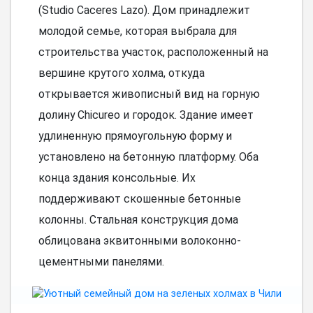
(Studio Caceres Lazo). Дом принадлежит
молодой семье, которая выбрала для
строительства участок, расположенный на
вершине крутого холма, откуда
открывается живописный вид на горную
долину Chicureo и городок. Здание имеет
удлиненную прямоугольную форму и
установлено на бетонную платформу. Оба
конца здания консольные. Их
поддерживают скошенные бетонные
колонны. Стальная конструкция дома
облицована эквитонными волоконно-
цементными панелями.