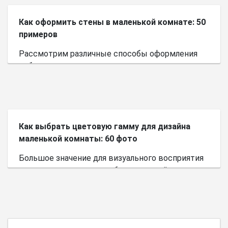
Как оформить стены в маленькой комнате: 50
примеров
Рассмотрим различные способы оформления
небольшого пространства.
Как выбрать цветовую гамму для дизайна
маленькой комнаты: 60 фото
Большое значение для визуального восприятия
пространства имеет выбор цветовой палитры.