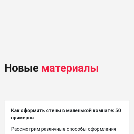
Новые
материалы
Как оформить стены в маленькой комнате: 50
примеров
Рассмотрим различные способы оформления