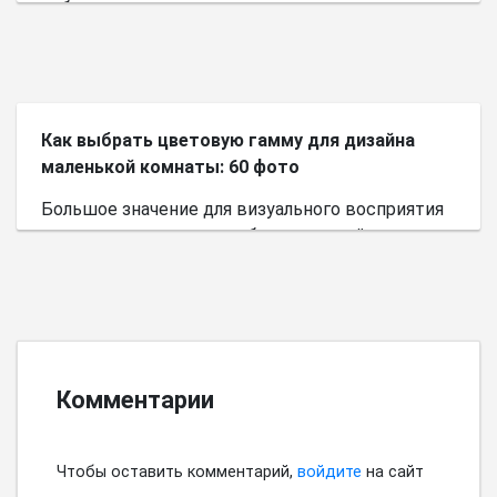
небольшого пространства.
Как выбрать цветовую гамму для дизайна
маленькой комнаты: 60 фото
Большое значение для визуального восприятия
пространства имеет выбор цветовой палитры.
Комментарии
Чтобы оставить комментарий,
войдите
на сайт