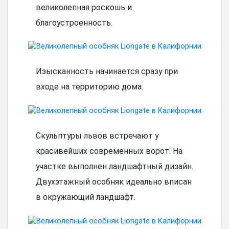
великолепная роскошь и
благоустроенность.
Изысканность начинается сразу при
входе на территорию дома.
Скульптуры львов встречают у
красивейших современных ворот. На
участке выполнен ландшафтный дизайн.
Двухэтажный особняк идеально вписан
в окружающий ландшафт.