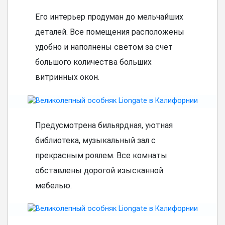
Его интерьер продуман до мельчайших
деталей. Все помещения расположены
удобно и наполнены светом за счет
большого количества больших
витринных окон.
Предусмотрена бильярдная, уютная
библиотека, музыкальный зал с
прекрасным роялем. Все комнаты
обставлены дорогой изысканной
мебелью.