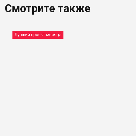
Смотрите также
Лучший проект месяца