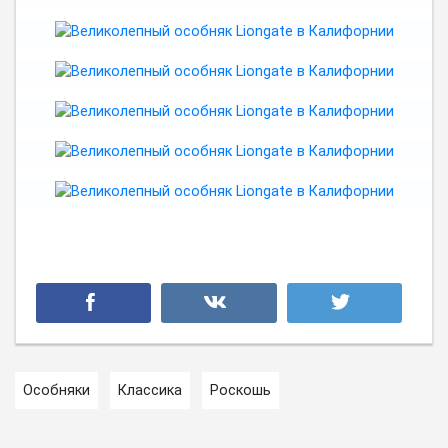
Особняки
Классика
Роскошь