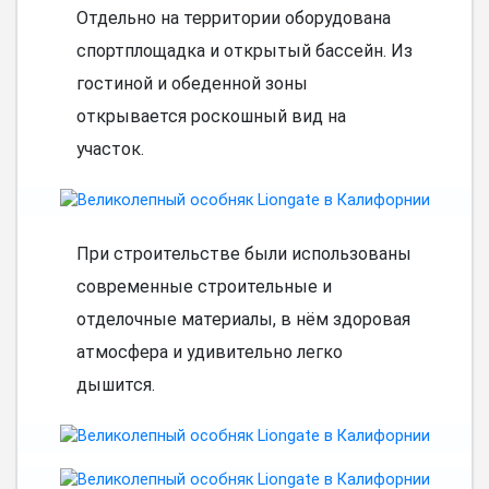
Отдельно на территории оборудована
спортплощадка и открытый бассейн. Из
гостиной и обеденной зоны
открывается роскошный вид на
участок.
При строительстве были использованы
современные строительные и
отделочные материалы, в нём здоровая
атмосфера и удивительно легко
дышится.