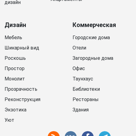
дизайн
Дизайн
Коммерческая
Мебель
Городские дома
Шикарный вид
Отели
Роскошь
Загородные дома
Простор
Офис
Монолит
Таунхаус
Прозрачность
Библиотеки
Реконструкция
Рестораны
Экзотика
Здания
Уют