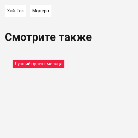
Хай-Тек
Модерн
Смотрите также
Лучший проект месяца