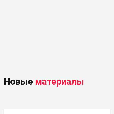
Новые
материалы