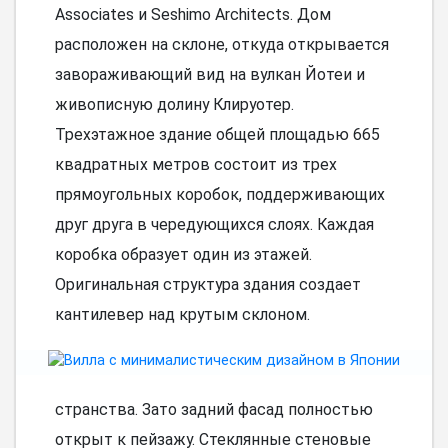
Associates и Seshimo Architects. Дом
расположен на склоне, откуда открывается
завораживающий вид на вулкан Йотеи и
живописную долину Клируотер.
Трехэтажное здание общей площадью 665
квадратных метров состоит из трех
прямоугольных коробок, поддерживающих
друг друга в чередующихся слоях. Каждая
коробка образует один из этажей.
Оригинальная структура здания создает
кантилевер над крутым склоном.
странства. Зато задний фасад полностью
открыт к пейзажу. Стеклянные стеновые