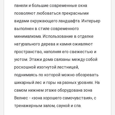
панели и большие современные окна
позволяют любоваться прекрасными
видами окружающего ландшафта. Интерьер
выполнен в стиле современного
минимализма. Использование в отделке
натурального дерева и камня оживляют
пространство, наполняя его свежестью и
уютом. Этажи дома связаны между собой
роскошной изогнутой лестницей,
поднимаясь по которой можно обозревать
шикарный лес и горы на разных уровнях. На
самом нижнем этаже оборудована зона
Велнес - «зона хорошего самочувствия», с
тренажерным залом, сауной и спа.