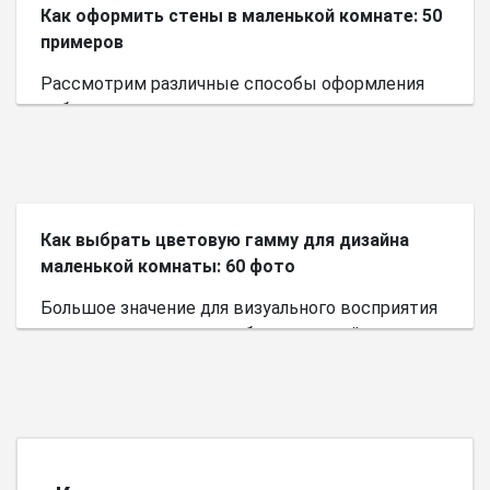
Как оформить стены в маленькой комнате: 50
примеров
Рассмотрим различные способы оформления
небольшого пространства.
Как выбрать цветовую гамму для дизайна
маленькой комнаты: 60 фото
Большое значение для визуального восприятия
пространства имеет выбор цветовой палитры.