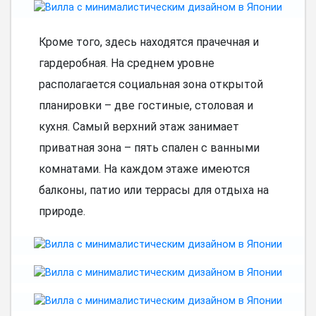
Кроме того, здесь находятся прачечная и
гардеробная. На среднем уровне
располагается социальная зона открытой
планировки – две гостиные, столовая и
кухня. Самый верхний этаж занимает
приватная зона – пять спален с ванными
комнатами. На каждом этаже имеются
балконы, патио или террасы для отдыха на
природе.