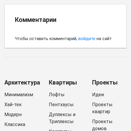
Комментарии
Чтобы оставить комментарий,
войдите
на сайт
Архитектура
Квартиры
Проекты
Минимализм
Лофты
Идеи
Хай-тек
Пентхаусы
Проекты
квартир
Модерн
Дуплексы и
Триплексы
Проекты
Классика
домов