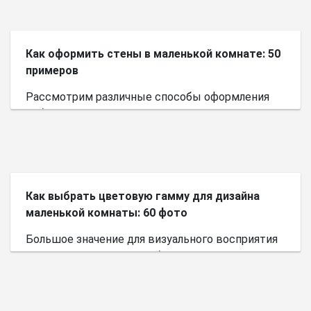
Как оформить стены в маленькой комнате: 50
примеров
Рассмотрим различные способы оформления
небольшого пространства.
Как выбрать цветовую гамму для дизайна
маленькой комнаты: 60 фото
Большое значение для визуального восприятия
пространства имеет выбор цветовой палитры.