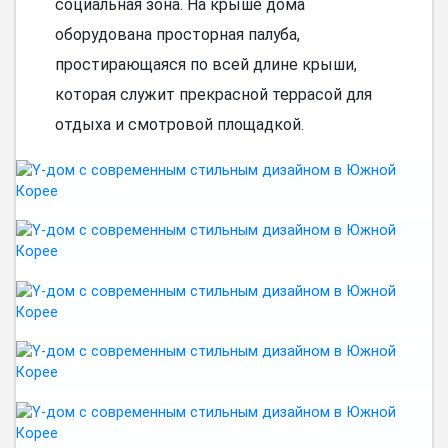
социальная зона. На крыше дома
оборудована просторная палуба,
простирающаяся по всей длине крыши,
которая служит прекрасной террасой для
отдыха и смотровой площадкой.