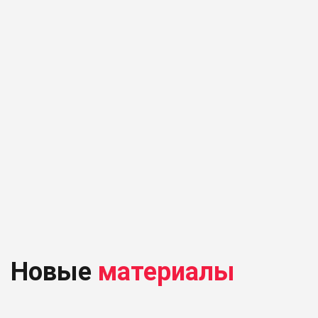
Новые
материалы