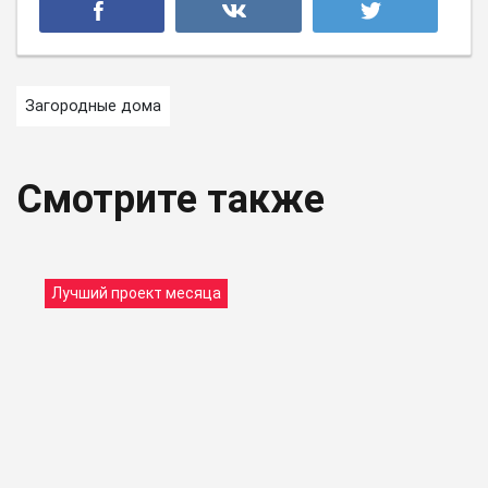
Загородные дома
Смотрите также
Лучший проект месяца