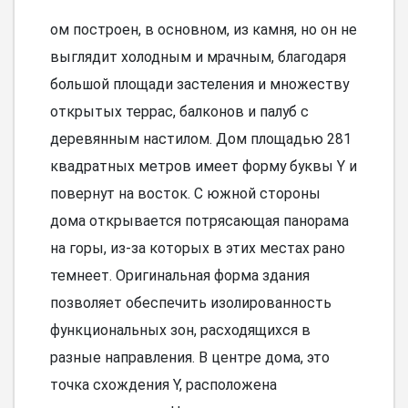
ом построен, в основном, из камня, но он не
выглядит холодным и мрачным, благодаря
большой площади застеления и множеству
открытых террас, балконов и палуб с
деревянным настилом. Дом площадью 281
квадратных метров имеет форму буквы Y и
повернут на восток. С южной стороны
дома открывается потрясающая панорама
на горы, из-за которых в этих местах рано
темнеет. Оригинальная форма здания
позволяет обеспечить изолированность
функциональных зон, расходящихся в
разные направления. В центре дома, это
точка схождения Y, расположена