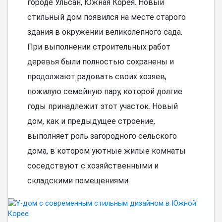
городе Ульсан, Южная Корея. Новый
стильный дом появился на месте старого
здания в окружении великолепного сада.
При выполнении строительных работ
деревья были полностью сохранены и
продолжают радовать своих хозяев,
пожилую семейную пару, которой долгие
годы принадлежит этот участок. Новый
дом, как и предыдущее строение,
выполняет роль загородного сельского
дома, в котором уютные жилые комнаты
соседствуют с хозяйственными и
складскими помещениями.