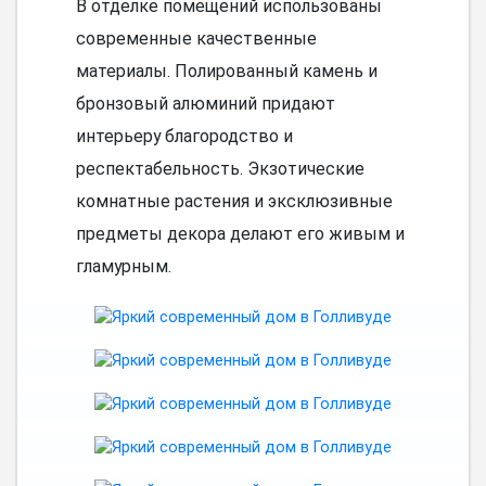
В отделке помещений использованы
современные качественные
материалы. Полированный камень и
бронзовый алюминий придают
интерьеру благородство и
респектабельность. Экзотические
комнатные растения и эксклюзивные
предметы декора делают его живым и
гламурным.