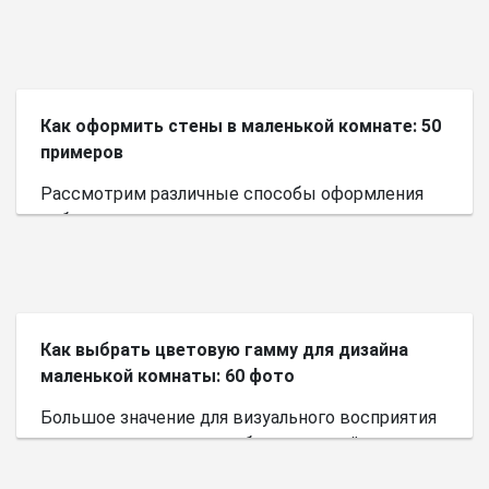
Как оформить стены в маленькой комнате: 50
примеров
Рассмотрим различные способы оформления
небольшого пространства.
Как выбрать цветовую гамму для дизайна
маленькой комнаты: 60 фото
Большое значение для визуального восприятия
пространства имеет выбор цветовой палитры.