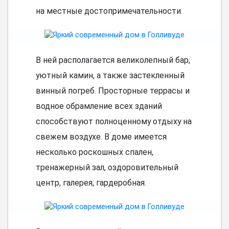
на местные достопримечательности.
В ней располагается великолепный бар,
уютный камин, а также застекленный
винный погреб. Просторные террасы и
водное обрамление всех зданий
способствуют полноценному отдыху на
свежем воздухе. В доме имеется
несколько роскошных спален,
тренажерный зал, оздоровительный
центр, галерея, гардеробная.