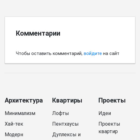
Комментарии
Чтобы оставить комментарий,
войдите
на сайт
Архитектура
Квартиры
Проекты
Минимализм
Лофты
Идеи
Хай-тек
Пентхаусы
Проекты
квартир
Модерн
Дуплексы и