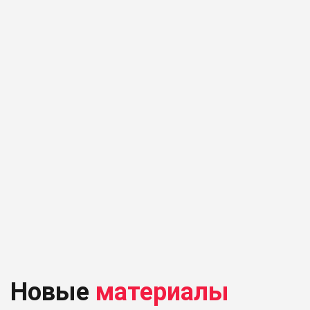
Новые
материалы