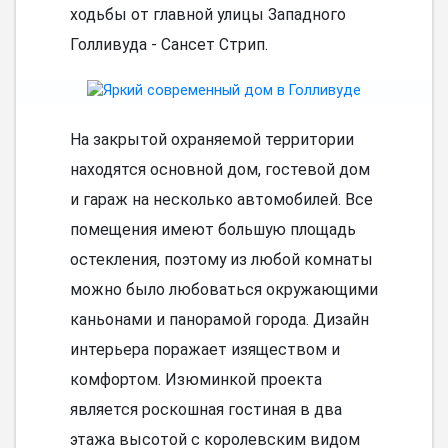
ходьбы от главной улицы Западного
Голливуда - Сансет Стрип.
На закрытой охраняемой территории
находятся основной дом, гостевой дом
и гараж на несколько автомобилей. Все
помещения имеют большую площадь
остекления, поэтому из любой комнаты
можно было любоваться окружающими
каньонами и панорамой города. Дизайн
интерьера поражает изяществом и
комфортом. Изюминкой проекта
является роскошная гостиная в два
этажа высотой с королевским видом