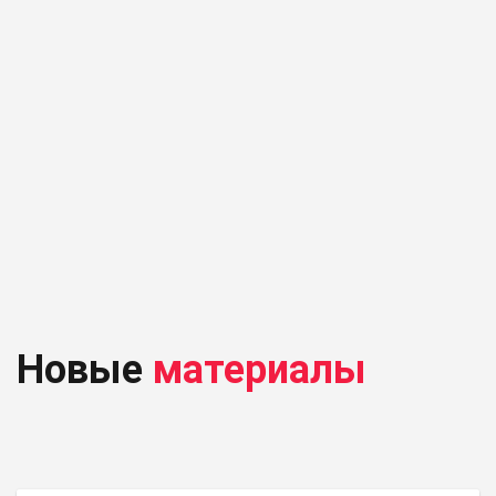
Новые
материалы