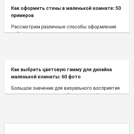
Как оформить стены в маленькой комнате: 50
примеров
Рассмотрим различные способы оформления
небольшого пространства.
Как выбрать цветовую гамму для дизайна
маленькой комнаты: 60 фото
Большое значение для визуального восприятия
пространства имеет выбор цветовой палитры.