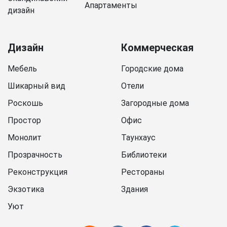
Апартаменты
дизайн
Дизайн
Коммерческая
Мебель
Городские дома
Шикарный вид
Отели
Роскошь
Загородные дома
Простор
Офис
Монолит
Таунхаус
Прозрачность
Библиотеки
Реконструкция
Рестораны
Экзотика
Здания
Уют