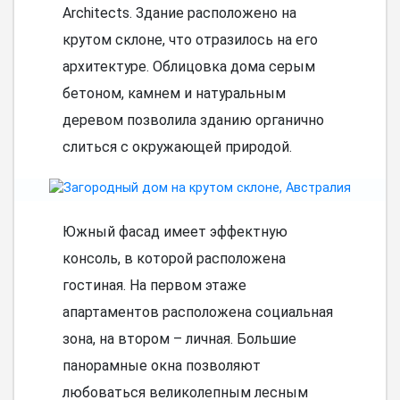
Architects. Здание расположено на
крутом склоне, что отразилось на его
архитектуре. Облицовка дома серым
бетоном, камнем и натуральным
деревом позволила зданию органично
слиться с окружающей природой.
Южный фасад имеет эффектную
консоль, в которой расположена
гостиная. На первом этаже
апартаментов расположена социальная
зона, на втором – личная. Большие
панорамные окна позволяют
любоваться великолепным лесным