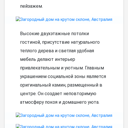
пейзажем.
Высокие двухэтажные потолки
гостиной, присутствие натурального
теплого дерева и светлая удобная
мебель делают интерьер
привлекательным и уютным. Главным
украшением социальной зоны является
оригинальный камин, размещенный в
центре. Он создает неповторимую
атмосферу покоя и домашнего уюта.