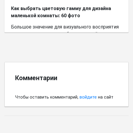
Как выбрать цветовую гамму для дизайна
маленькой комнаты: 60 фото
Большое значение для визуального восприятия
пространства имеет выбор цветовой палитры.
Комментарии
Чтобы оставить комментарий,
войдите
на сайт