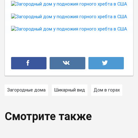
Загородные дома
Шикарный вид
Дом в горах
Смотрите также