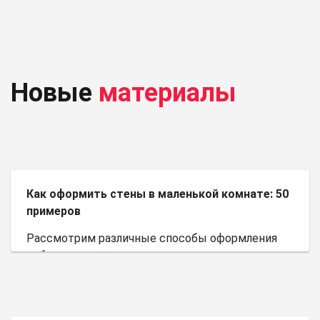
Новые
материалы
Как оформить стены в маленькой комнате: 50
примеров
Рассмотрим различные способы оформления
небольшого пространства.