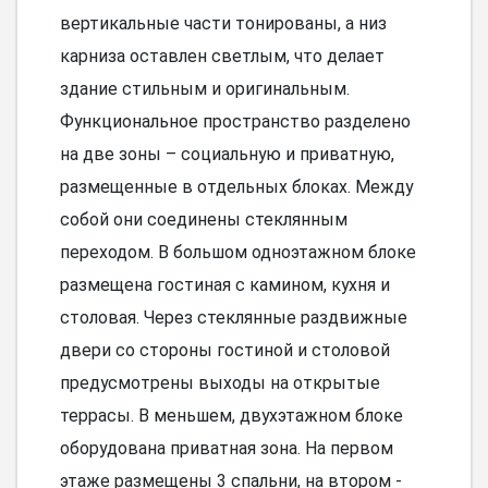
вертикальные части тонированы, а низ
карниза оставлен светлым, что делает
здание стильным и оригинальным.
Функциональное пространство разделено
на две зоны – социальную и приватную,
размещенные в отдельных блоках. Между
собой они соединены стеклянным
переходом. В большом одноэтажном блоке
размещена гостиная с камином, кухня и
столовая. Через стеклянные раздвижные
двери со стороны гостиной и столовой
предусмотрены выходы на открытые
террасы. В меньшем, двухэтажном блоке
оборудована приватная зона. На первом
этаже размещены 3 спальни, на втором -