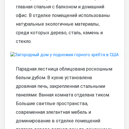
главная спальня с балконом и домашний
офис. В отделке помещений использованы
натуральные экологичные материалы,
среди которых дерево, сталь, камень и
стекло.
Парадная лестница облицована роскошным
белым дубом. В кухне установлена
дровяная печь, закрепленная стальными
панелями. Ванная комната отделана тиком.
Большие светлые пространства,
современная элегантная мебель и
доминирование в отделке помещений