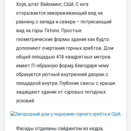
Хоул, штат Вайоминг, США. С юга
открывается завораживающий вид на
равнину, с запада и севера – потрясающий
вид на горы Tetons. Простые
геометрические формы здания как будто
дополняют очертания горных хребтов. Дом
общей площадью 418 квадратных метров
имеет П-образную форму, благодаря чему
образуется уютный внутренний дворик с
площадкой внутри. Глубокие свесы с крыши
защищают здание от суровых погодных
условий.
Фасады отделаны сайдингом из кедра,