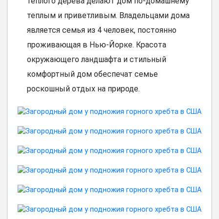
теплого дерева делают дом по-домашнему
теплым и приветливым. Владельцами дома
является семья из 4 человек, постоянно
проживающая в Нью-Йорке. Красота
окружающего ландшафта и стильный
комфортный дом обеспечат семье
роскошный отдых на природе.