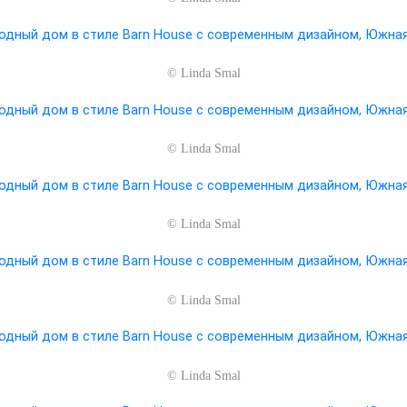
©
Linda Smal
©
Linda Smal
©
Linda Smal
©
Linda Smal
©
Linda Smal