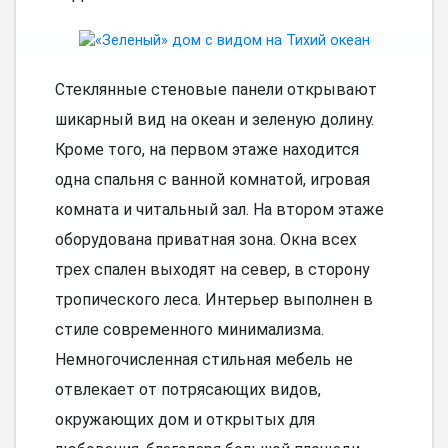
Стеклянные стеновые панели открывают
шикарный вид на океан и зеленую долину.
Кроме того, на первом этаже находится
одна спальня с ванной комнатой, игровая
комната и читальный зал. На втором этаже
оборудована приватная зона. Окна всех
трех спален выходят на север, в сторону
тропического леса. Интерьер выполнен в
стиле современного минимализма.
Немногочисленная стильная мебель не
отвлекает от потрясающих видов,
окружающих дом и открытых для