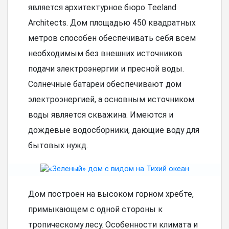
является архитектурное бюро Teeland
Architects. Дом площадью 450 квадратных
метров способен обеспечивать себя всем
необходимым без внешних источников
подачи электроэнергии и пресной воды.
Солнечные батареи обеспечивают дом
электроэнергией, а основным источником
воды является скважина. Имеются и
дождевые водосборники, дающие воду для
бытовых нужд.
Дом построен на высоком горном хребте,
примыкающем с одной стороны к
тропическому лесу. Особенности климата и