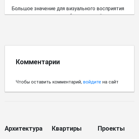
Большое значение для визуального восприятия
пространства имеет выбор цветовой палитры.
Комментарии
Чтобы оставить комментарий,
войдите
на сайт
Архитектура
Квартиры
Проекты