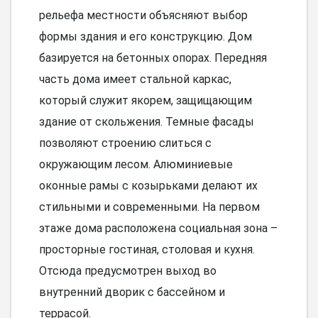
рельефа местности объясняют выбор
формы здания и его конструкцию. Дом
базируется на бетонных опорах. Передняя
часть дома имеет стальной каркас,
который служит якорем, защищающим
здание от скольжения. Темные фасады
позволяют строению слиться с
окружающим лесом. Алюминиевые
оконные рамы с козырьками делают их
стильными и современными. На первом
этаже дома расположена социальная зона –
просторные гостиная, столовая и кухня.
Отсюда предусмотрен выход во
внутренний дворик с бассейном и
террасой.