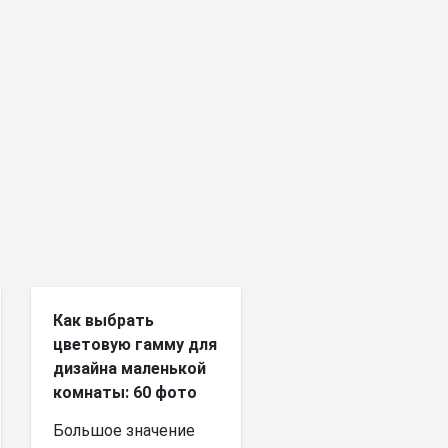
Как выбрать
цветовую гамму для
дизайна маленькой
комнаты: 60 фото
Большое значение