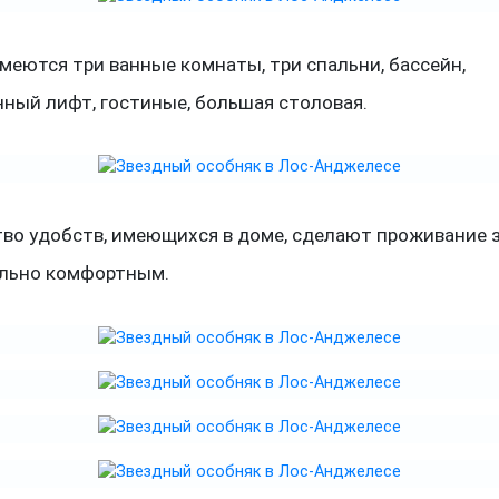
меются три ванные комнаты, три спальни, бассейн,
ный лифт, гостиные, большая столовая.
во удобств, имеющихся в доме, сделают проживание 
льно комфортным.