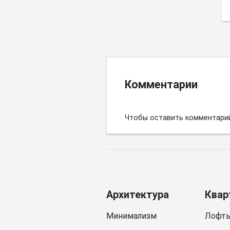
Комментарии
Чтобы оставить комментари
Архитектура
Квар
Минимализм
Лофт