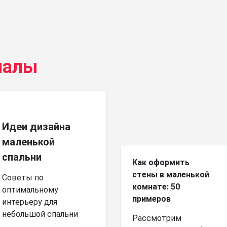
иалы
Идеи дизайна
маленькой
спальни
Как оформить
стены в маленькой
Советы по
комнате: 50
оптимальному
примеров
интерьеру для
небольшой спальни
Рассмотрим