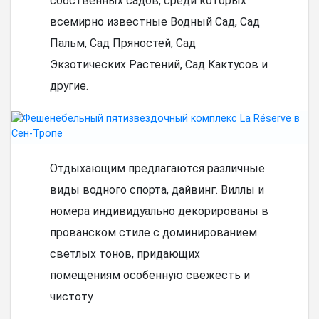
собственных садов, среди которых
всемирно известные Водный Сад, Сад
Пальм, Сад Пряностей, Сад
Экзотических Растений, Сад Кактусов и
другие.
Отдыхающим предлагаются различные
виды водного спорта, дайвинг. Виллы и
номера индивидуально декорированы в
прованском стиле с доминированием
светлых тонов, придающих
помещениям особенную свежесть и
чистоту.