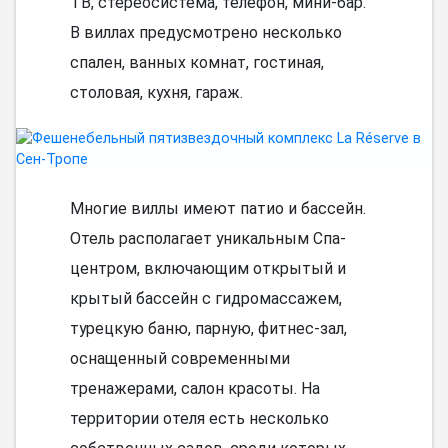
ТВ, стереосистема, телефон, мини-бар.
В виллах предусмотрено несколько
спален, ванных комнат, гостиная,
столовая, кухня, гараж.
Многие виллы имеют патио и бассейн.
Отель располагает уникальным Спа-
центром, включающим открытый и
крытый бассейн с гидромассажем,
турецкую баню, парную, фитнес-зал,
оснащенный современными
тренажерами, салон красоты. На
территории отеля есть несколько