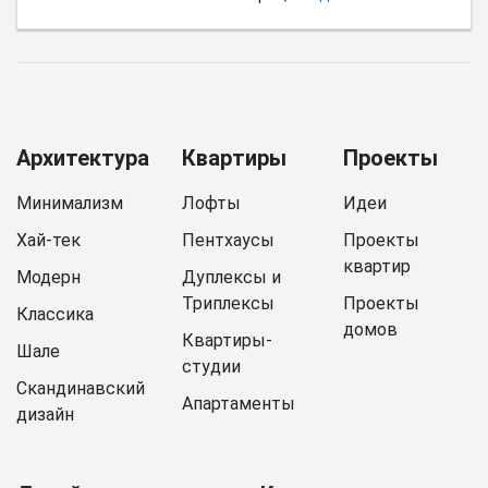
Архитектура
Квартиры
Проекты
Минимализм
Лофты
Идеи
Хай-тек
Пентхаусы
Проекты
квартир
Модерн
Дуплексы и
Триплексы
Проекты
Классика
домов
Квартиры-
Шале
студии
Скандинавский
Апартаменты
дизайн