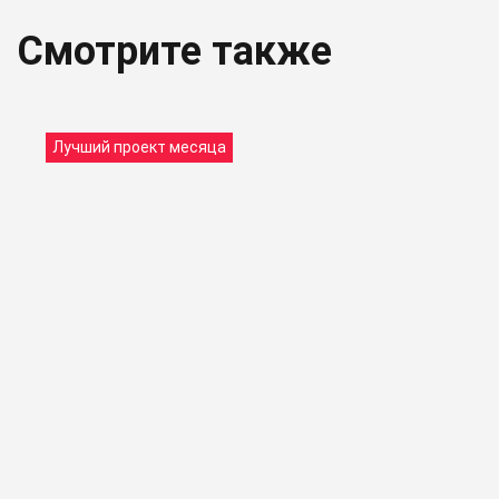
Смотрите также
Лучший проект месяца