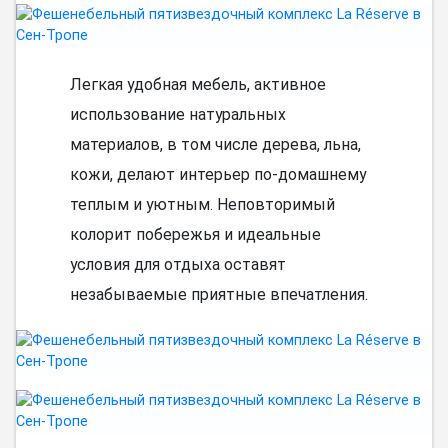
Легкая удобная мебель, активное
использование натуральных
материалов, в том числе дерева, льна,
кожи, делают интерьер по-домашнему
теплым и уютным. Неповторимый
колорит побережья и идеальные
условия для отдыха оставят
незабываемые приятные впечатления.