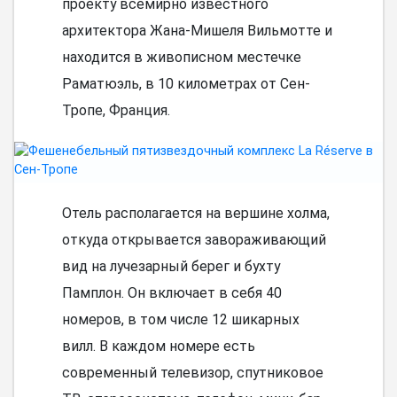
проекту всемирно известного
архитектора Жана-Мишеля Вильмотте и
находится в живописном местечке
Раматюэль, в 10 километрах от Сен-
Тропе, Франция.
Отель располагается на вершине холма,
откуда открывается завораживающий
вид на лучезарный берег и бухту
Памплон. Он включает в себя 40
номеров, в том числе 12 шикарных
вилл. В каждом номере есть
современный телевизор, спутниковое