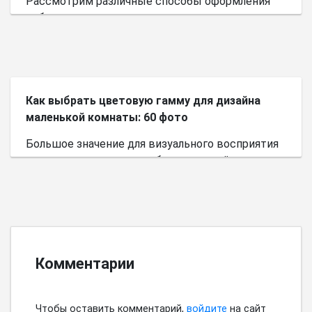
Рассмотрим различные способы оформления
небольшого пространства.
Как выбрать цветовую гамму для дизайна
маленькой комнаты: 60 фото
Большое значение для визуального восприятия
пространства имеет выбор цветовой палитры.
Комментарии
Чтобы оставить комментарий,
войдите
на сайт