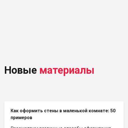
Новые
материалы
Как оформить стены в маленькой комнате: 50
примеров