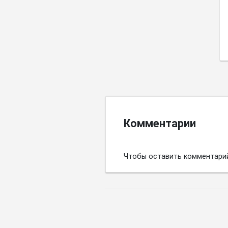
Комментарии
Чтобы оставить комментари