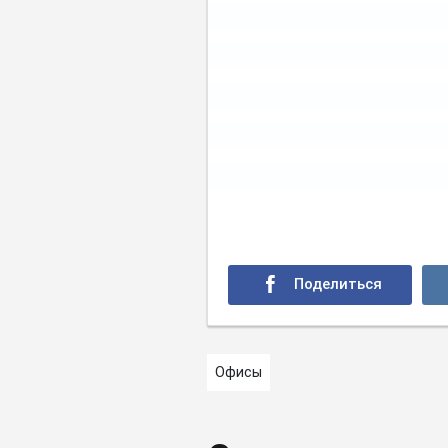
Офисы