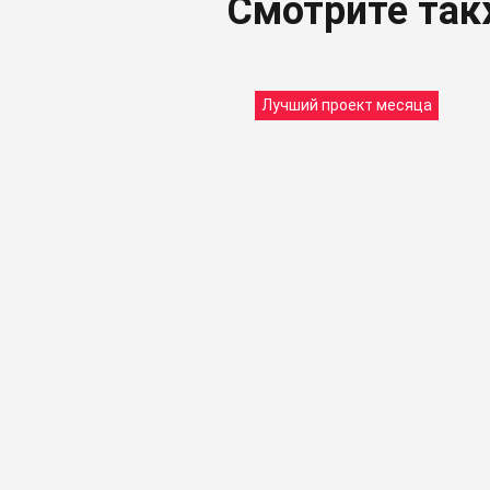
Смотрите та
Лучший проект месяца