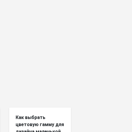
Как выбрать
цветовую гамму для
дизайна маленькой