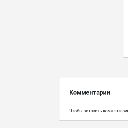
Комментарии
Чтобы оставить комментари