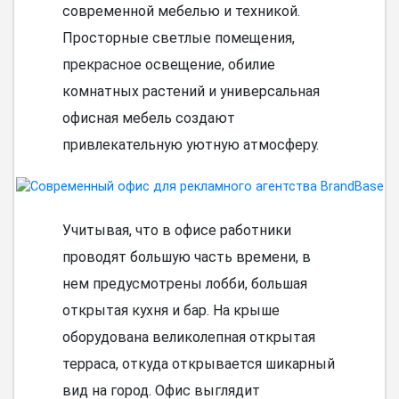
современной мебелью и техникой.
Просторные светлые помещения,
прекрасное освещение, обилие
комнатных растений и универсальная
офисная мебель создают
привлекательную уютную атмосферу.
Учитывая, что в офисе работники
проводят большую часть времени, в
нем предусмотрены лобби, большая
открытая кухня и бар. На крыше
оборудована великолепная открытая
терраса, откуда открывается шикарный
вид на город. Офис выглядит