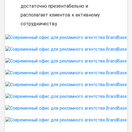
достаточно презентабельно и
располагает клиентов к активному
сотрудничеству.