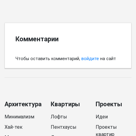
Комментарии
Чтобы оставить комментарий,
войдите
на сайт
Архитектура
Квартиры
Проекты
Минимализм
Лофты
Идеи
Хай-тек
Пентхаусы
Проекты
квартир