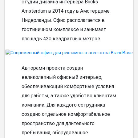
студии дизайна интерьера Bricks
Amsterdam в 2014 году в Амстердаме,
Нидерланды. Офис располагается в
гостиничном комплексе и занимает
площадь 420 квадратных метров.
Авторами проекта создан
великолепный офисный интерьер,
обеспечивающий комфортные условия
для работы, а также удобство клиентам
компании. Для каждого сотрудника
создано отдельное комфортабельное
пространство для длительного
пребывания, оборудованное