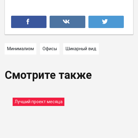
Минимализм
Офисы
Шикарный вид
Смотрите также
Лучший проект месяца