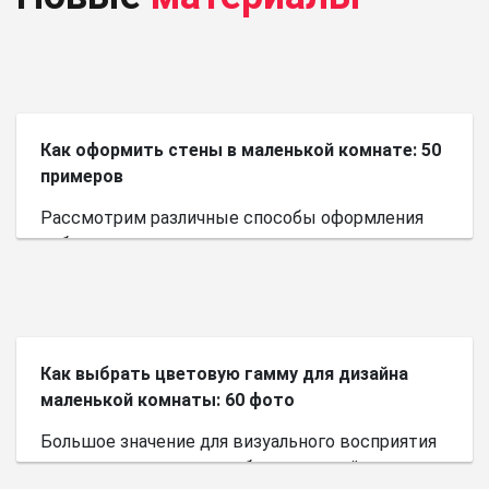
Как оформить стены в маленькой комнате: 50
примеров
Рассмотрим различные способы оформления
небольшого пространства.
Как выбрать цветовую гамму для дизайна
маленькой комнаты: 60 фото
Большое значение для визуального восприятия
пространства имеет выбор цветовой палитры.