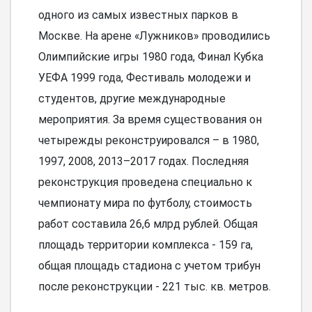
одного из самых известных парков в
Москве. На арене «Лужников» проводились
Олимпийские игры 1980 года, Финал Кубка
УЕФА 1999 года, Фестиваль молодежи и
студентов, другие международные
мероприятия. За время существования он
четырежды реконструировался – в 1980,
1997, 2008, 2013–2017 годах. Последняя
реконструкция проведена специально к
чемпионату мира по футболу, стоимость
работ составила 26,6 млрд рублей. Общая
площадь территории комплекса - 159 га,
общая площадь стадиона с учетом трибун
после реконструкции - 221 тыс. кв. метров.