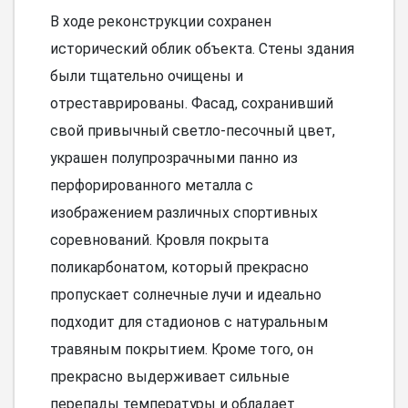
В ходе реконструкции сохранен
исторический облик объекта. Стены здания
были тщательно очищены и
отреставрированы. Фасад, сохранивший
свой привычный светло-песочный цвет,
украшен полупрозрачными панно из
перфорированного металла с
изображением различных спортивных
соревнований. Кровля покрыта
поликарбонатом, который прекрасно
пропускает солнечные лучи и идеально
подходит для стадионов с натуральным
травяным покрытием. Кроме того, он
прекрасно выдерживает сильные
перепады температуры и обладает