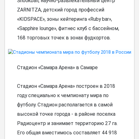
Snookball, научно-развлекательный центр
ZARNITZA, детский город профессий
«KIDSPACE», зоны кейтеринга «Ruby bar»,
«Sapphire lounge», фитнес клуб с бассейном,
168 торговых точек в зонах фудкортов.
Стадион «Самара Арена» в Самаре
Стадион «Самара Арена» построен в 2018
году специально к чемпионату мира по
футболу. Стадион располагается в самой
высокой точке города - в районе поселка
Радиоцентр и занимает территорию 27 га.
Его общая вместимось составляет 44 918