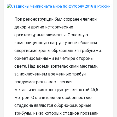
При реконструкции был сохранен лепной
декор и другие исторические
архитектурные элементы. Основную
композиционную нагрузку несёт большая
спортивная арена, образованная трибунами,
ориентированными на четыре стороны
света. Над всеми зрительскими местами,
за исключением временных трибун,
предусмотрен навес - легкая
металлическая конструкция высотой 45,5
метров. Отличительной особенностью
стадиона являются сборно-разборные
трибуны, из-за которых стадион прозвали