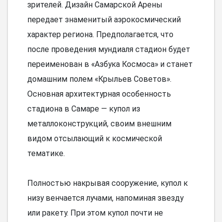
зрителей. Дизайн Самарской Арены
передает знаменитый аэрокосмический
характер региона. Предполагается, что
после проведения мундиаля стадион будет
переименован в «Азбука Космоса» и станет
домашним полем «Крыльев Советов».
Основная архитектурная особенность
стадиона в Самаре — купол из
металлоконструкций, своим внешним
видом отсылающий к космической
тематике.
Полностью накрывая сооружение, купол к
низу венчается лучами, напоминая звезду
или ракету. При этом купол почти не