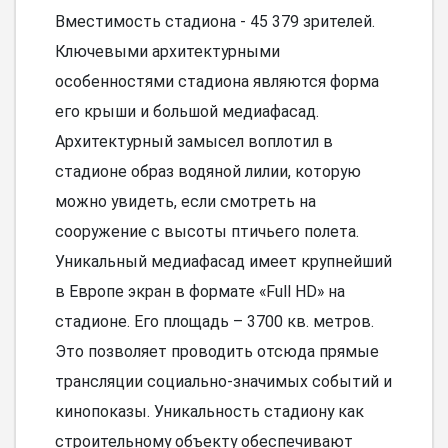
Вместимость стадиона - 45 379 зрителей.
Ключевыми архитектурными
особенностями стадиона являются форма
его крыши и большой медиафасад.
Архитектурный замысел воплотил в
стадионе образ водяной лилии, которую
можно увидеть, если смотреть на
сооружение с высоты птичьего полета.
Уникальный медиафасад имеет крупнейший
в Европе экран в формате «Full HD» на
стадионе. Его площадь – 3700 кв. метров.
Это позволяет проводить отсюда прямые
трансляции социально-значимых событий и
кинопоказы. Уникальность стадиону как
строительному объекту обеспечивают