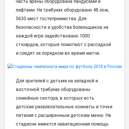
часть арены оборудована пандусами и
лифтами. На трибунах оборудовано 48 лож,
5630 мест гостеприимства. Для
безопасности и удобства болельщиков на
каждой игре задействовано 1000
стюардов, которые помогают с рассадкой
и следят за порядком во время матча.
Для зрителей с детьми на западной и
восточной трибунах оборудованы
семейные сектора, в которых есть
детские развлекательные комнаты и точки
питания с расширенным детским меню. На
стадионе имеется навигационная помощь