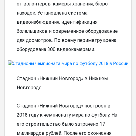
от волонтеров, камеры хранения, бюро
находок. Установлена система
видеонаблюдения, идентификация
болельщиков и современное оборудование
для досмотров. По всему периметру арена
оборудована 300 видеокамерами.
Стадион «Нижний Новгород» в Нижнем
Новгороде
Стадион «Нижний Новгород» построен в
2018 году к чемпионату мира по футболу. На
его строительство было затрачено 17
миллиардов рублей. После его окончания