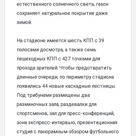
естественного солнечного света, газон
сохраняет натуральное покрытие даже
зимой.
На стадионе имеется шесть КПП с 39
полосами досмотра, а также семь
пешеходных КПП с 427 точками для
прохода зрителей. Чтобы предотвратить
длинные очереди, по периметру стадиона
появились 44 новые каскадные лестницы.
Под трибунами размещены два
разминочных зала, раздевалки для
спортсменов, зал для пресс-конференций,
зона экспресс-интервью, презентационная
студия с панорамным обзором футбольного