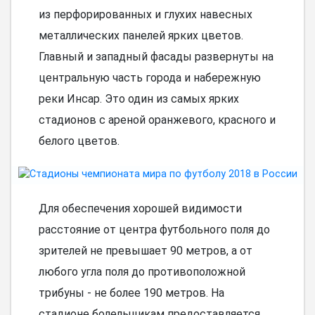
из перфорированных и глухих навесных
металлических панелей ярких цветов.
Главный и западный фасады развернуты на
центральную часть города и набережную
реки Инсар. Это один из самых ярких
стадионов с ареной оранжевого, красного и
белого цветов.
Для обеспечения хорошей видимости
расстояние от центра футбольного поля до
зрителей не превышает 90 метров, а от
любого угла поля до противоположной
трибуны - не более 190 метров. На
стадионе болельщикам предоставляется