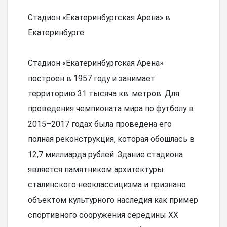
Стадион «Екатеринбургская Арена» в
Екатеринбурге
Стадион «Екатеринбургская Арена»
построен в 1957 году и занимает
территорию 31 тысяча кв. метров. Для
проведения чемпионата мира по футболу в
2015–2017 годах была проведена его
полная реконструкция, которая обошлась в
12,7 миллиарда рублей. Здание стадиона
является памятником архитектуры
сталинского неоклассицизма и признано
объектом культурного наследия как пример
спортивного сооружения середины XX