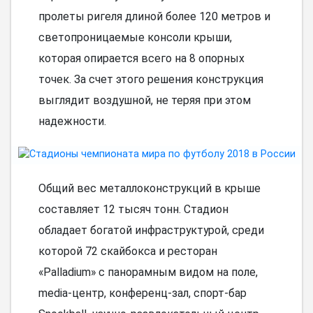
пролеты ригеля длиной более 120 метров и
светопроницаемые консоли крыши,
которая опирается всего на 8 опорных
точек. За счет этого решения конструкция
выглядит воздушной, не теряя при этом
надежности.
Общий вес металлоконструкций в крыше
составляет 12 тысяч тонн. Стадион
обладает богатой инфраструктурой, среди
которой 72 скайбокса и ресторан
«Palladium» с панорамным видом на поле,
media-центр, конференц-зал, спорт-бар