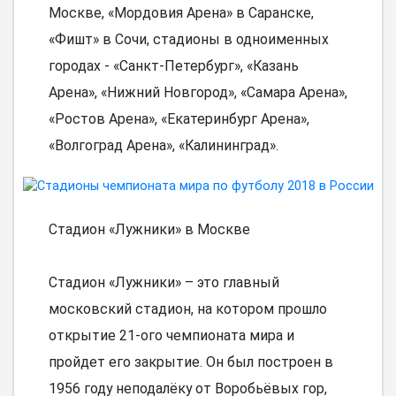
Москве, «Мордовия Арена» в Саранске,
«Фишт» в Сочи, стадионы в одноименных
городах - «Санкт-Петербург», «Казань
Арена», «Нижний Новгород», «Самара Арена»,
«Ростов Арена», «Екатеринбург Арена»,
«Волгоград Арена», «Калининград».
Стадион «Лужники» в Москве
Стадион «Лужники» – это главный
московский стадион, на котором прошло
открытие 21-ого чемпионата мира и
пройдет его закрытие. Он был построен в
1956 году неподалёку от Воробьёвых гор,