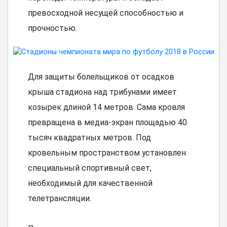
превосходной несущей способностью и
прочностью.
Для защиты болельщиков от осадков
крыша стадиона над трибунами имеет
козырек длиной 14 метров. Сама кровля
превращена в медиа-экран площадью 40
тысяч квадратных метров. Под
кровельным пространством установлен
специальный спортивный свет,
необходимый для качественной
телетрансляции.