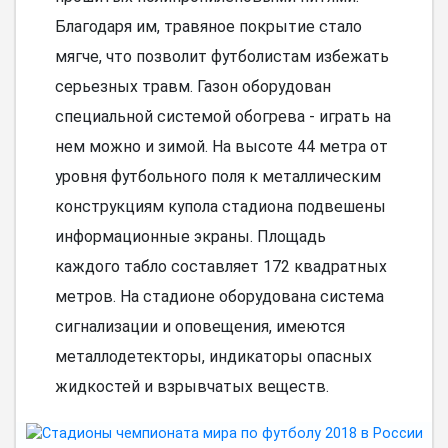
Благодаря им, травяное покрытие стало
мягче, что позволит футболистам избежать
серьезных травм. Газон оборудован
специальной системой обогрева - играть на
нем можно и зимой. На высоте 44 метра от
уровня футбольного поля к металлическим
конструкциям купола стадиона подвешены
информационные экраны. Площадь
каждого табло составляет 172 квадратных
метров. На стадионе оборудована система
сигнализации и оповещения, имеются
металлодетекторы, индикаторы опасных
жидкостей и взрывчатых веществ.