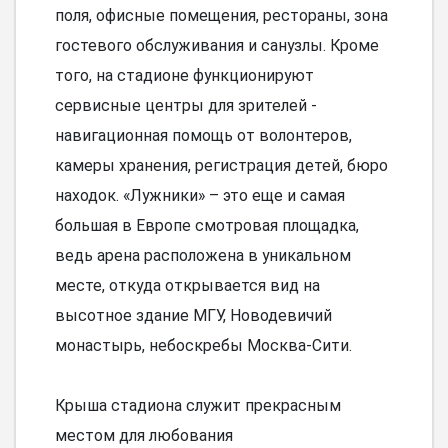
поля, офисные помещения, рестораны, зона
гостевого обслуживания и санузлы. Кроме
того, на стадионе функционируют
сервисные центры для зрителей -
навигационная помощь от волонтеров,
камеры хранения, регистрация детей, бюро
находок. «Лужники» – это еще и самая
большая в Европе смотровая площадка,
ведь арена расположена в уникальном
месте, откуда открывается вид на
высотное здание МГУ, Новодевичий
монастырь, небоскребы Москва-Сити.
Крыша стадиона служит прекрасным
местом для любования