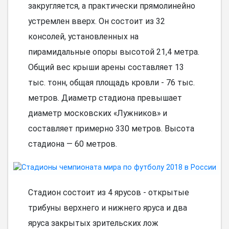
закругляется, а практически прямолинейно
устремлен вверх. Он состоит из 32
консолей, установленных на
пирамидальные опоры высотой 21,4 метра.
Общий вес крыши арены составляет 13
тыс. тонн, общая площадь кровли - 76 тыс.
метров. Диаметр стадиона превышает
диаметр московских «Лужников» и
составляет примерно 330 метров. Высота
стадиона — 60 метров.
Стадион состоит из 4 ярусов - открытые
трибуны верхнего и нижнего яруса и два
яруса закрытых зрительских лож