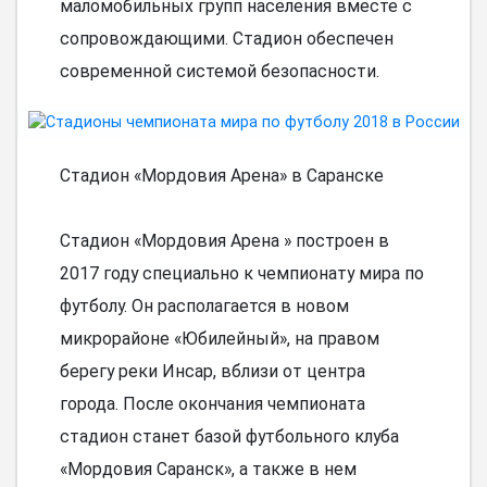
маломобильных групп населения вместе с
сопровождающими. Стадион обеспечен
современной системой безопасности.
Стадион «Мордовия Арена» в Саранске
Стадион «Мордовия Арена » построен в
2017 году специально к чемпионату мира по
футболу. Он располагается в новом
микрорайоне «Юбилейный», на правом
берегу реки Инсар, вблизи от центра
города. После окончания чемпионата
стадион станет базой футбольного клуба
«Мордовия Саранск», а также в нем