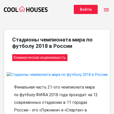
dehaze
Войти
Стадионы чемпионата мира по
футболу 2018 в России
Коммерческая недвижимость
Финальная часть 21-ого чемпионата мира
по футболу ФИФА 2018 года проходит на 12
современных стадионах в 11 городах
России - это «Лужники» и «Спартак» в