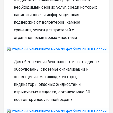
необходимый сервис услуг, среди которых
навигационная и информационная
поддержка от волонтеров, камера
хранения, услуги для зрителей с
ограниченными возможностями.
Для обеспечения безопасности на стадионе
оборудованы системы сигнализаций и
оповещения, металлодетекторы,
индикаторы опасных жидкостей и
взрывчатых веществ, организовано 30
постов круглосуточной охраны.