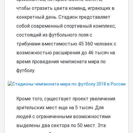
чтобы отразить цвета команд, играющих в
конкретный день. Стадион представляет
собой современный спортивный комплекс,
состоящий из футбольного поля с
трибунами вместимостью 45 360 человек с
возможностью расширения до 46 тысяч на
время проведения чемпионата мира по
футболу.
Кроме того, существует проект увеличения
зрительских мест еще на 5 тысяч. Для
людей с ограниченными возможностями
выделены два сектора по 50 мест. Эта