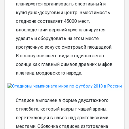
планируется организовать спортивный и
культурно-досуговый центр. Вместимость
стадиона составляет 45000 мест,
впоследствии верхний ярус планируется
удалить и оборудовать на этом месте
прогулочную зону со смотровой площадкой.
В основу внешнего вида стадиона легло
солнце как главный символ древних мифов
и легенд мордовского народа.
Стадион выполнен в форме двухэтажного
стилобата, который накрыт чашей арены,
перетекающей в навес над зрительскими
местами. Оболочка стадиона изготовлена