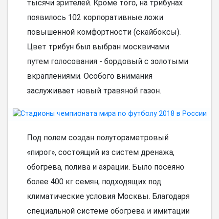
тысячи зрителей. Кроме того, на трибунах
появилось 102 корпоративные ложи
повышенной комфортности (скайбоксы).
Цвет трибун был выбран москвичами
путем голосования - бордовый с золотыми
вкраплениями. Особого внимания
заслуживает новый травяной газон.
Под полем создан полутораметровый
«пирог», состоящий из систем дренажа,
обогрева, полива и аэрации. Было посеяно
более 400 кг семян, подходящих под
климатические условия Москвы. Благодаря
специальной системе обогрева и имитации