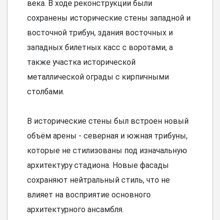
века. В ходе реконструкции были
сохранены исторические стены западной и
восточной трибун, здания восточных и
западных билетных касс с воротами, а
также участка исторической
металлической ограды с кирпичными
столбами.
В исторические стены был встроен новый
объём арены - северная и южная трибуны,
которые не стилизованы под изначальную
архитектуру стадиона. Новые фасады
сохраняют нейтральный стиль, что не
влияет на восприятие основного
архитектурного ансамбля.