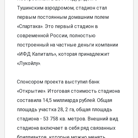
Тушинским аэродромом, стадион стал
первым постоянным домашним полем
«Спартака». Это первый стадион в
современной России, полностью
построенный на частные деньги компании
«ИФД Капиталъ», которая принадлежит
«Лукойлу».
Спонсором проекта выступил банк
«Открытие». Итоговая стоимость стадиона
составила 14,5 миллиарда рублей. Общая
площадь участка 28, 2 га, общая площадь
стадиона - 53 758 кв. метров. Внешний вид
стадиона включает в себя ряд связанных
бриллиантов, которые можно менять,