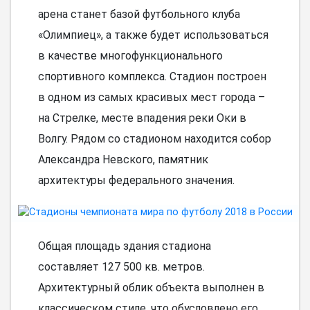
арена станет базой футбольного клуба
«Олимпиец», а также будет использоваться
в качестве многофункционального
спортивного комплекса. Стадион построен
в одном из самых красивых мест города –
на Стрелке, месте впадения реки Оки в
Волгу. Рядом со стадионом находится собор
Александра Невского, памятник
архитектуры федерального значения.
Общая площадь здания стадиона
составляет 127 500 кв. метров.
Архитектурный облик объекта выполнен в
классическом стиле, что обусловлено его