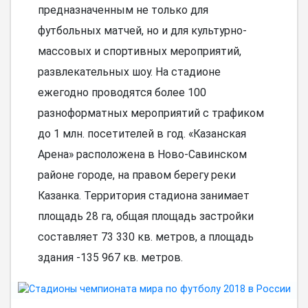
предназначенным не только для
футбольных матчей, но и для культурно-
массовых и спортивных мероприятий,
развлекательных шоу. На стадионе
ежегодно проводятся более 100
разноформатных мероприятий с трафиком
до 1 млн. посетителей в год. «Казанская
Арена» расположена в Ново-Савинском
районе городе, на правом берегу реки
Казанка. Территория стадиона занимает
площадь 28 га, общая площадь застройки
составляет 73 330 кв. метров, а площадь
здания -135 967 кв. метров.