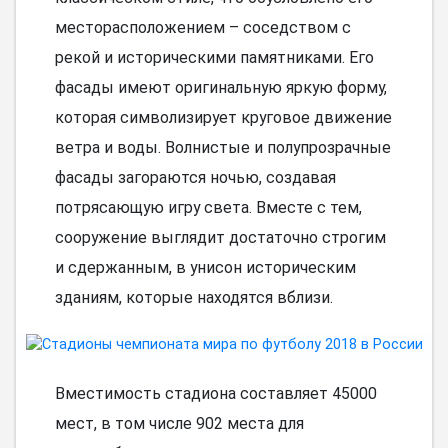
месторасположением – соседством с
рекой и историческими памятниками. Его
фасады имеют оригинальную яркую форму,
которая символизирует круговое движение
ветра и воды. Волнистые и полупрозрачные
фасады загораются ночью, создавая
потрясающую игру света. Вместе с тем,
сооружение выглядит достаточно строгим
и сдержанным, в унисон историческим
зданиям, которые находятся вблизи.
Вместимость стадиона составляет 45000
мест, в том числе 902 места для