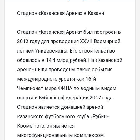
Стадион «Казанская Арена» в Казани
Стадион «Казанская Арена» был построен в
2013 году для проведения XXVII Всемирной
летней Универсиады. Его строительство
обошлось в 14.4 млрд рублей. На «Казанской
Арене» были проведены такие события
международного уровня как 16-й
Чемпионат мира ФИНА по водным видам
спорта и Кубок конфедераций 2017 года.
Стадион является домашней ареной
казанского футбольного клуба «Рубин».
Кроме того, он является
многофункциональным комплексом,