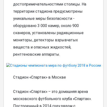
достопримечательностями столицы. На
территории стадиона предусмотрены
уникальные меры безопасности -
оборудовано 3 000 камер, около 900
сканеров, установлены радиационные
мониторы, детекторы взрывчатых
веществ и опасных жидкостей,
рентгеновские аппараты.
Стадион «Спартак» в Москве
Стадион «Спартак» – это домашняя арена
московского футбольного клуба «Спартак».
Построенный в 2014 году рядом с