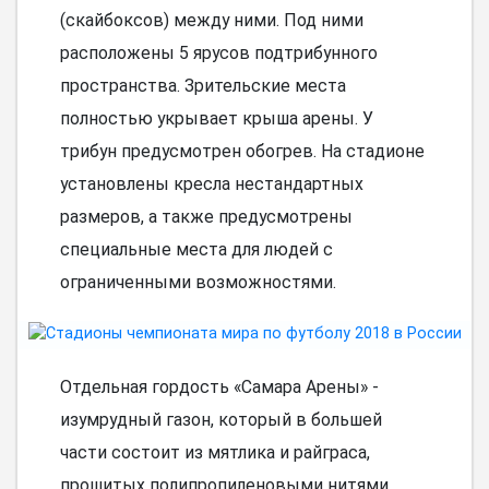
(скайбоксов) между ними. Под ними
расположены 5 ярусов подтрибунного
пространства. Зрительские места
полностью укрывает крыша арены. У
трибун предусмотрен обогрев. На стадионе
установлены кресла нестандартных
размеров, а также предусмотрены
специальные места для людей с
ограниченными возможностями.
Отдельная гордость «Самара Арены» -
изумрудный газон, который в большей
части состоит из мятлика и райграса,
прошитых полипропиленовыми нитями.