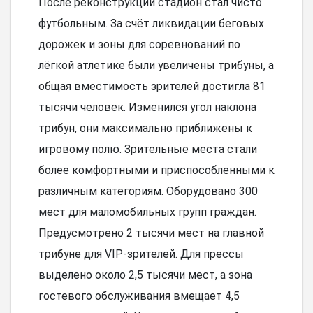
После реконструкции стадион стал чисто
футбольным. За счёт ликвидации беговых
дорожек и зоны для соревнований по
лёгкой атлетике были увеличены трибуны, а
общая вместимость зрителей достигла 81
тысячи человек. Изменился угол наклона
трибун, они максимально приближены к
игровому полю. Зрительные места стали
более комфортными и приспособленными к
различным категориям. Оборудовано 300
мест для маломобильных групп граждан.
Предусмотрено 2 тысячи мест на главной
трибуне для VIP-зрителей. Для прессы
выделено около 2,5 тысячи мест, а зона
гостевого обслуживания вмещает 4,5