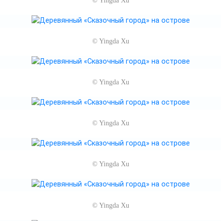
©
Yingda Xu
©
Yingda Xu
©
Yingda Xu
©
Yingda Xu
©
Yingda Xu
©
Yingda Xu