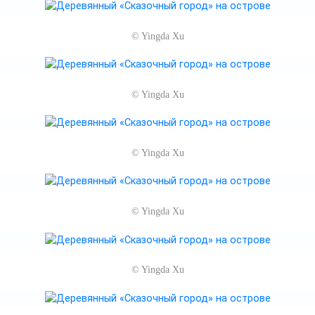
©
Yingda Xu
©
Yingda Xu
©
Yingda Xu
©
Yingda Xu
©
Yingda Xu