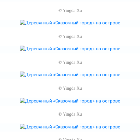
©
Yingda Xu
©
Yingda Xu
©
Yingda Xu
©
Yingda Xu
©
Yingda Xu