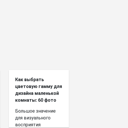
Как выбрать
цветовую гамму для
дизайна маленькой
комнаты: 60 фото
Большое значение
для визуального
восприятия