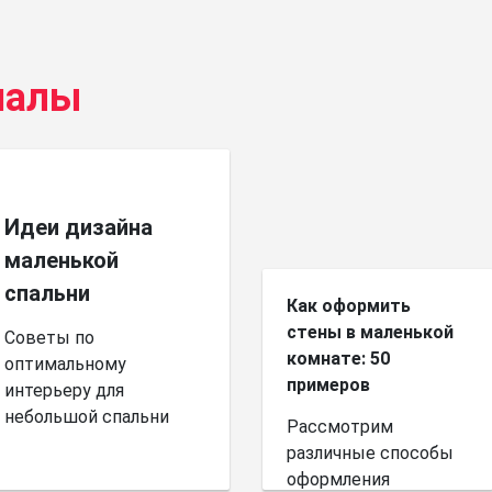
иалы
Идеи дизайна
маленькой
спальни
Как оформить
стены в маленькой
Советы по
комнате: 50
оптимальному
примеров
интерьеру для
небольшой спальни
Рассмотрим
различные способы
оформления