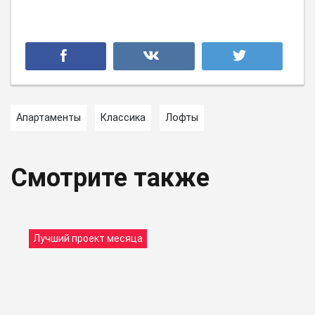
Апартаменты
Классика
Лофты
Смотрите также
Лучший проект месяца