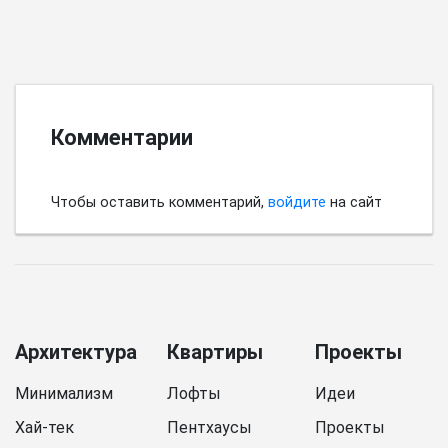
Комментарии
Чтобы оставить комментарий,
войдите
на сайт
Архитектура
Квартиры
Проекты
Минимализм
Лофты
Идеи
Хай-тек
Пентхаусы
Проекты