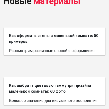
Новые
материалы
Как оформить стены в маленькой комнате: 50
примеров
Рассмотрим различные способы оформления
небольшого пространства.
Как выбрать цветовую гамму для дизайна
маленькой комнаты: 60 фото
Большое значение для визуального восприятия
пространства имеет выбор цветовой палитры.