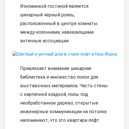
Изюминкой гостиной является
шикарный черный рояль,
расположенный в центре комнаты
между колоннами, навевающими
античные ассоциации.
Привлекает внимание шикарная
библиотека и множество полок для
выставочных материалов. Часть стены
с кирпичной кладкой, полы под
необработанное дерево, открытые
инженерные коммуникации на потолке
напоминают, что это квартира-лофт.