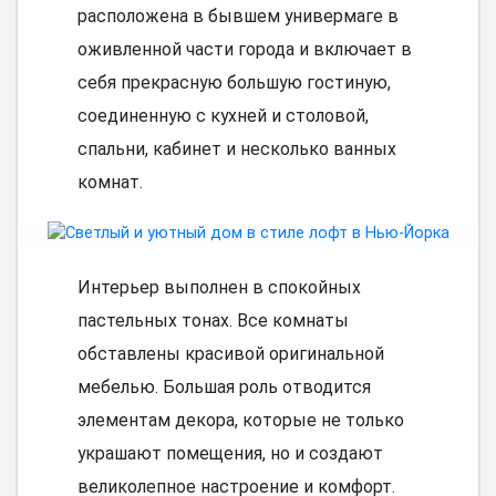
расположена в бывшем универмаге в
оживленной части города и включает в
себя прекрасную большую гостиную,
соединенную с кухней и столовой,
спальни, кабинет и несколько ванных
комнат.
Интерьер выполнен в спокойных
пастельных тонах. Все комнаты
обставлены красивой оригинальной
мебелью. Большая роль отводится
элементам декора, которые не только
украшают помещения, но и создают
великолепное настроение и комфорт.