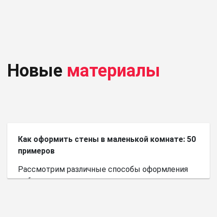
Новые
материалы
Как оформить стены в маленькой комнате: 50
примеров
Рассмотрим различные способы оформления
небольшого пространства.