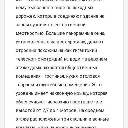
нему выполнен в виде пешеходных
дорожек, которые соединяют здание на
разных уровнях с естественной
местностью. Большие панорамные окна,
установленные на всех уровнях, делают
строение похожим на как гигантский
телескоп, смотрящий на воду. На верхнем
этаже дома находятся общественные
помещения - гостиная, кухня, столовая,
террасы и служебные помещения. Этот
уровень имеет наклонную крышу, которая
обеспечивает иерархию пространств с
высотой от 2,7 до 4 метров. На среднем
этаже расположены три спальни и ванные
комнаты. Нижний уровень занимают