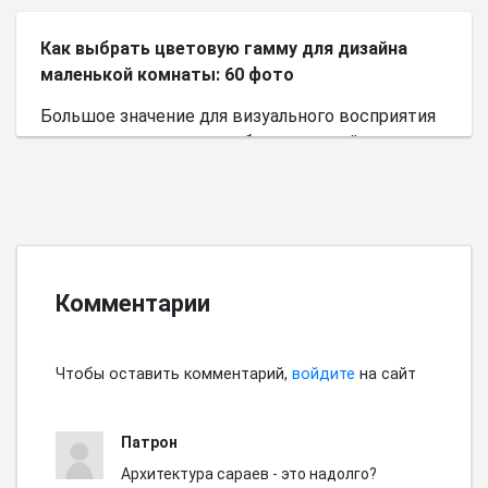
Как выбрать цветовую гамму для дизайна
маленькой комнаты: 60 фото
Большое значение для визуального восприятия
пространства имеет выбор цветовой палитры.
Комментарии
Чтобы оставить комментарий,
войдите
на сайт
Патрон
Архитектура сараев - это надолго?