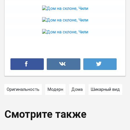
Оригинальность
Модерн
Дома
Шикарный вид
Смотрите также