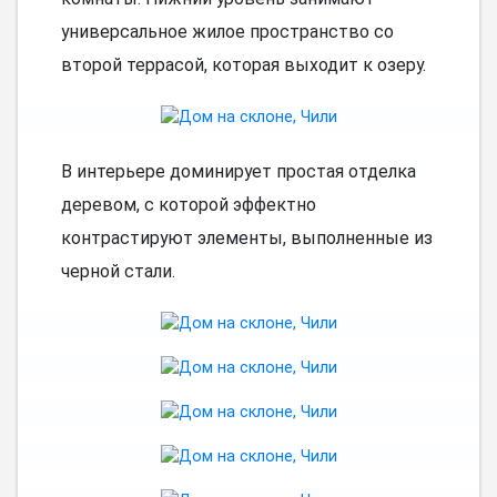
универсальное жилое пространство со
второй террасой, которая выходит к озеру.
В интерьере доминирует простая отделка
деревом, с которой эффектно
контрастируют элементы, выполненные из
черной стали.