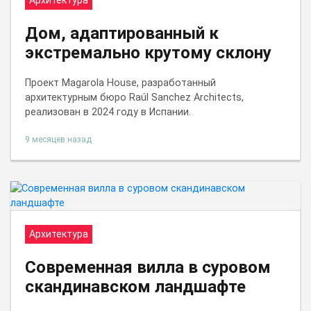
Архитектура
Дом, адаптированный к
экстремально крутому склону
Проект Magarola House, разработанный
архитектурным бюро Raúl Sanchez Architects,
реализован в 2024 году в Испании.
9 месяцев назад
Архитектура
Современная вилла в суровом
скандинавском ландшафте