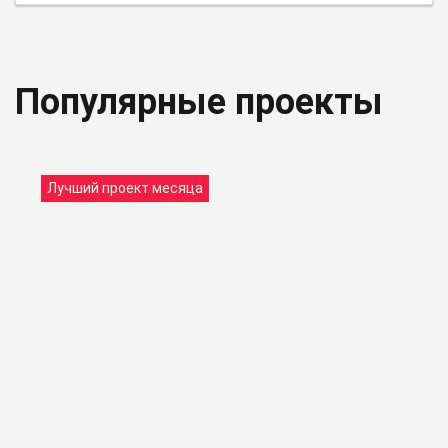
Популярные проекты
Лучший проект месяца