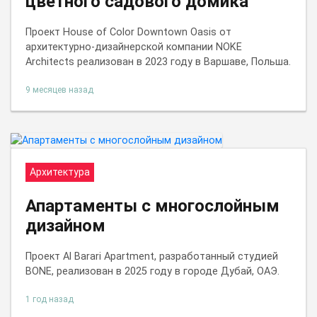
цветного садового домика
Проект House of Color Downtown Oasis от
архитектурно-дизайнерской компании NOKE
Architects реализован в 2023 году в Варшаве, Польша.
9 месяцев назад
Архитектура
Апартаменты с многослойным
дизайном
Проект Al Barari Apartment, разработанный студией
BONE, реализован в 2025 году в городе Дубай, ОАЭ.
1 год назад