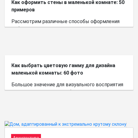
Как оформить стены в маленькой комнате: 50
примеров
Рассмотрим различные способы оформления
небольшого пространства.
Как выбрать цветовую гамму для дизайна
маленькой комнаты: 60 фото
Большое значение для визуального восприятия
пространства имеет выбор цветовой палитры.