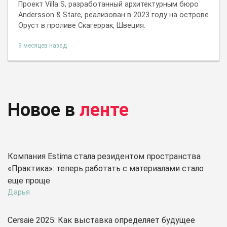
Проект Villa S, разработанный архитектурным бюро
Andersson & Stare, реализован в 2023 году на острове
Оруст в проливе Скагеррак, Швеция.
9 месяцев назад
Новое в
ленте
Компания Estima стала резидентом пространства
«Практика»: теперь работать с материалами стало
еще проще
Дарья
Cersaie 2025: Как выставка определяет будущее