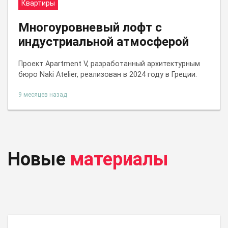
Квартиры
Многоуровневый лофт с
индустриальной атмосферой
Проект Apartment V, разработанный архитектурным
бюро Naki Atelier, реализован в 2024 году в Греции.
9 месяцев назад
Новые
материалы