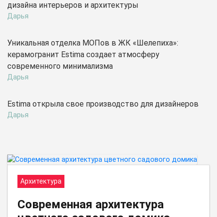
дизайна интерьеров и архитектуры
Дарья
Уникальная отделка МОПов в ЖК «Шелепиха»:
керамогранит Estima создает атмосферу
современного минимализма
Дарья
Estima открыла свое производство для дизайнеров
Дарья
Архитектура
Современная архитектура