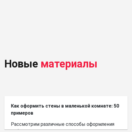
Новые
материалы
Как оформить стены в маленькой комнате: 50
примеров
Рассмотрим различные способы оформления
небольшого пространства.