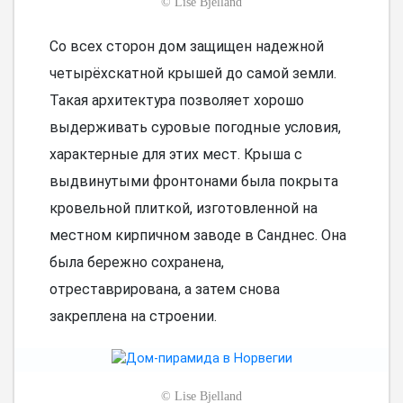
©
Lise Bjelland
Со всех сторон дом защищен надежной
четырёхскатной крышей до самой земли.
Такая архитектура позволяет хорошо
выдерживать суровые погодные условия,
характерные для этих мест. Крыша с
выдвинутыми фронтонами была покрыта
кровельной плиткой, изготовленной на
местном кирпичном заводе в Санднес. Она
была бережно сохранена,
отреставрирована, а затем снова
закреплена на строении.
©
Lise Bjelland