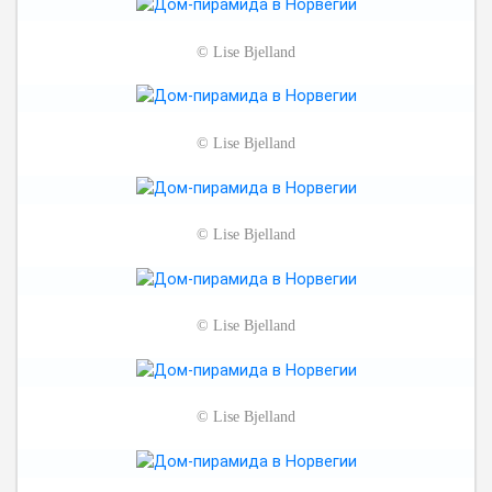
©
Lise Bjelland
©
Lise Bjelland
©
Lise Bjelland
©
Lise Bjelland
©
Lise Bjelland