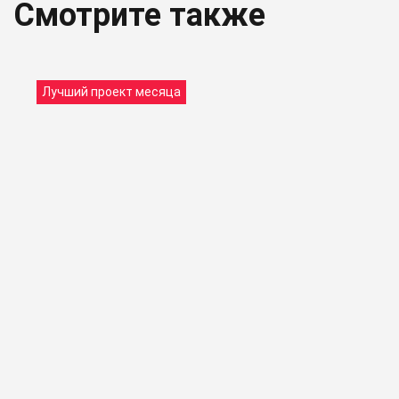
Смотрите также
Лучший проект месяца