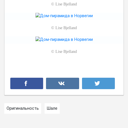
©
Lise Bjelland
©
Lise Bjelland
©
Lise Bjelland
Оригинальность
Шале