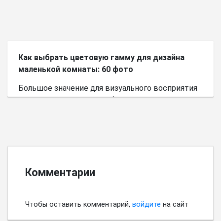
Как выбрать цветовую гамму для дизайна
маленькой комнаты: 60 фото
Большое значение для визуального восприятия
пространства имеет выбор цветовой палитры.
Комментарии
Чтобы оставить комментарий,
войдите
на сайт