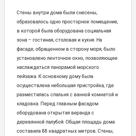
Стены внутри дома были снесены,
образовалось одно просторное помещение,
в которой была оборудована социальная
зона – гостиная, столовая и кухня. На
фасаде, обращенном в сторону моря, было
установлено ленточное окно, позволяющее
наслаждаться панорамой морского
пейзажа. К основному дому была
осуществлена небольшая пристройка, где
разместилась спальня с ванной комнатой и
кладовка. Перед главным фасадом
оборудована открытая веранда с
деревянной палубой. Общая площадь дома
составила 88 квадратных метров. Стены,