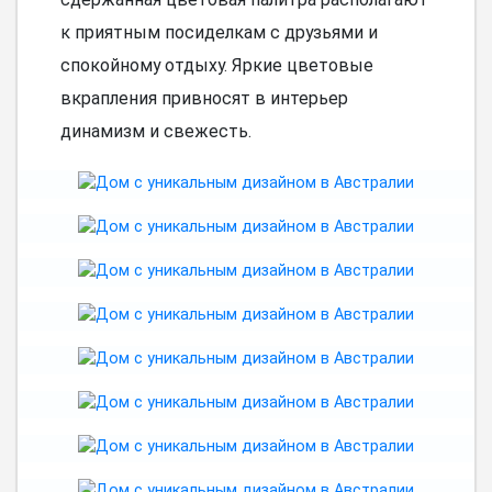
к приятным посиделкам с друзьями и
спокойному отдыху. Яркие цветовые
вкрапления привносят в интерьер
динамизм и свежесть.