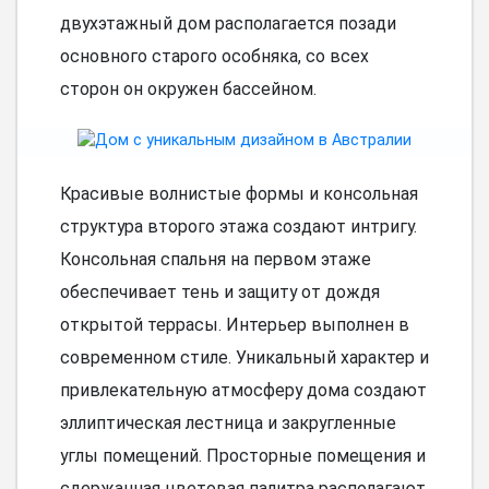
двухэтажный дом располагается позади
основного старого особняка, со всех
сторон он окружен бассейном.
Красивые волнистые формы и консольная
структура второго этажа создают интригу.
Консольная спальня на первом этаже
обеспечивает тень и защиту от дождя
открытой террасы. Интерьер выполнен в
современном стиле. Уникальный характер и
привлекательную атмосферу дома создают
эллиптическая лестница и закругленные
углы помещений. Просторные помещения и
сдержанная цветовая палитра располагают