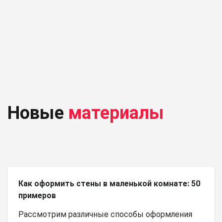
Новые
материалы
Как оформить стены в маленькой комнате: 50
примеров
Рассмотрим различные способы оформления