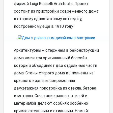
фирмой Luigi Rosselli Architects. Проект
состоит из пристройки современного дома
к старому одноэтажному коттеджу,
построенному еще в 1910 году.
Архитектурным стержнем в реконструкции
дома является оригинальный бассейн,
который объединяет две отдельные части
дома. Стены старого дома выполнены из
красного кирпича, современная
двухэтажная пристройка из стекла, бетона
и металла. Сочетание разных стилей и
материалов делают особняк особенно
привлекательным и стильным. Новый