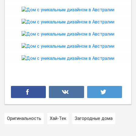
Оригинальность
Хай-Тек
Загородные дома