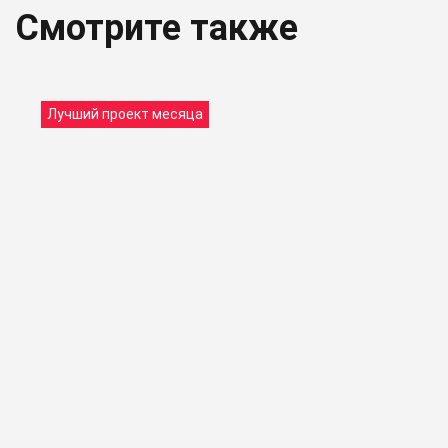
Смотрите также
Лучший проект месяца