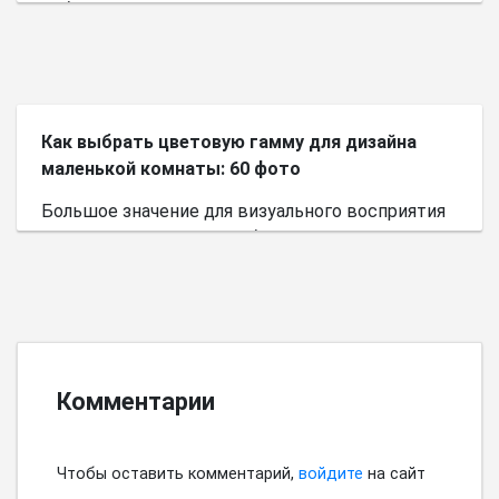
небольшого пространства.
Как выбрать цветовую гамму для дизайна
маленькой комнаты: 60 фото
Большое значение для визуального восприятия
пространства имеет выбор цветовой палитры.
Комментарии
Чтобы оставить комментарий,
войдите
на сайт