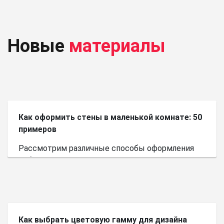
Новые
материалы
Как оформить стены в маленькой комнате: 50
примеров
Рассмотрим различные способы оформления
небольшого пространства.
Как выбрать цветовую гамму для дизайна