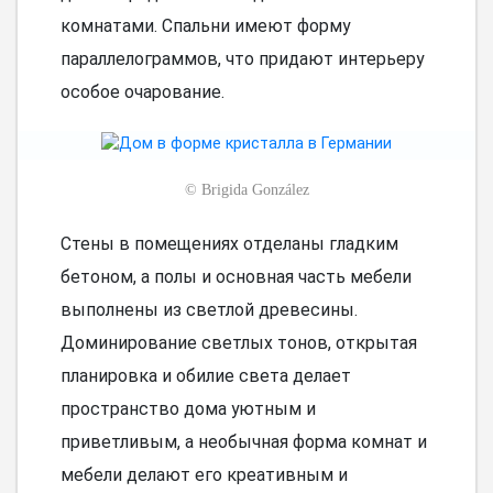
комнатами. Спальни имеют форму
параллелограммов, что придают интерьеру
особое очарование.
©
Brigida González
Стены в помещениях отделаны гладким
бетоном, а полы и основная часть мебели
выполнены из светлой древесины.
Доминирование светлых тонов, открытая
планировка и обилие света делает
пространство дома уютным и
приветливым, а необычная форма комнат и
мебели делают его креативным и