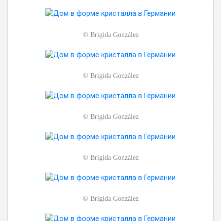
©
Brigida González
©
Brigida González
©
Brigida González
©
Brigida González
©
Brigida González