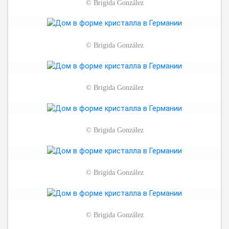
©
Brigida González
©
Brigida González
©
Brigida González
©
Brigida González
©
Brigida González
©
Brigida González