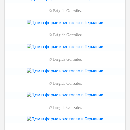
©
Brigida González
©
Brigida González
©
Brigida González
©
Brigida González
©
Brigida González