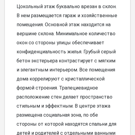
Цокольный этаж буквально врезан в склон.
В нем размещается гараж и хозяйственные
помещения. Основной этаж находится на
вершине склона. Минимальное количество
окон со стороны улицы обеспечивает
конфиденциальность жилья. Грубый серый
бетон экстерьера контрастирует с мягким
и элегантным интерьером. Все помещения
дома коррелируют с кристаллической
формой строения. Трапециевидное
расположение стен делает пространство
стильным и эффектным. В центре этажа
размещена социальная зона, по обе
стороны от которой находятся спальни для
детей и родителей с отдельными ванными