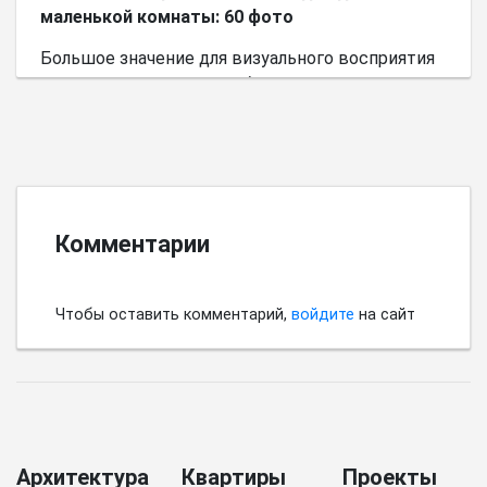
маленькой комнаты: 60 фото
Большое значение для визуального восприятия
пространства имеет выбор цветовой палитры.
Комментарии
Чтобы оставить комментарий,
войдите
на сайт
Архитектура
Квартиры
Проекты