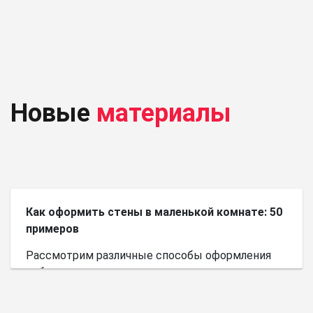
Новые
материалы
Как оформить стены в маленькой комнате: 50
примеров
Рассмотрим различные способы оформления
небольшого пространства.