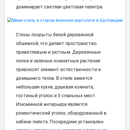
доминирует светлая цветовая палитра.
Стены покрыты белой деревянной
обшивкой, что делает пространство
приветливым и уютным. Деревянные
полки и зеленые комнатные растения
привносят элемент естественности и
домашнего тепла. В отеле имеется
небольшая кухня, душевая комната,
гостиный уголок и 5 спальных мест.
Изюминкой интерьера является
романтический уголок, оборудованный в
кабине пилота. Посередине установлен