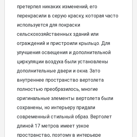
претерпел никаких изменений, его
перекрасили в серую краску, которая часто
используется для покраски
сельскохозяйственных зданий или
ограждений и пристроили крыльцо. Для
улучшения освещения и дополнительной
циркуляции воздуха были установлены
дополнительные двери и окна. Зато
внутреннее пространство вертолета
полностью преобразилось, многие
оригинальные элементы вертолета были
сохранены, но интерьеру придали
современный стильный образ. Вертолет
длиной 17 метров имеет узкое
пространство, поэтому в интерьере