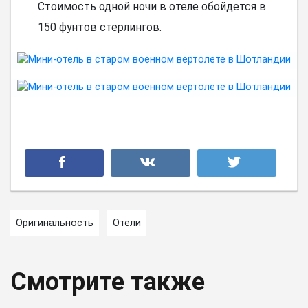
Стоимость одной ночи в отеле обойдется в
150 фунтов стерлингов.
Оригинальность
Отели
Смотрите также