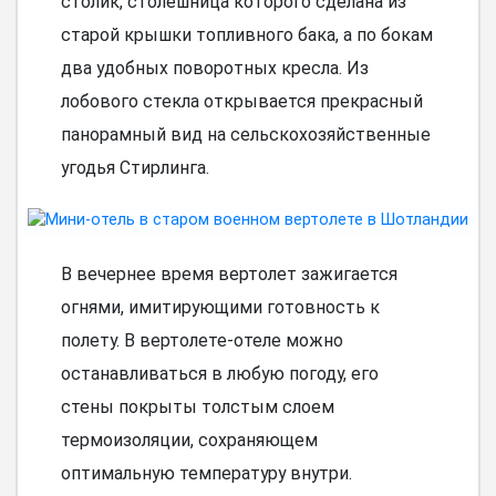
столик, столешница которого сделана из
старой крышки топливного бака, а по бокам
два удобных поворотных кресла. Из
лобового стекла открывается прекрасный
панорамный вид на сельскохозяйственные
угодья Стирлинга.
В вечернее время вертолет зажигается
огнями, имитирующими готовность к
полету. В вертолете-отеле можно
останавливаться в любую погоду, его
стены покрыты толстым слоем
термоизоляции, сохраняющем
оптимальную температуру внутри.