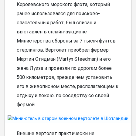
Королевского морского флота, который
ранее использовался для поисково-
спасательных работ, был списан и
выставлен в онлайн-аукционе
Министерства обороны за 7 тысяч фунтов
стерлингов. Вертолет приобрел фермер
Мартин Стидман (Martyn Steedman) и его
жена Луиза и провезли по дорогам более
500 километров, прежде чем установить
его в живописном месте, располагающем к
отдыху и покою, по соседству со своей
фермой.
Внешне вертолет практически не