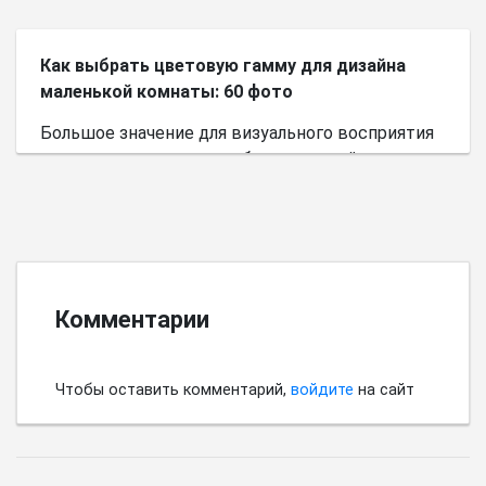
Как выбрать цветовую гамму для дизайна
маленькой комнаты: 60 фото
Большое значение для визуального восприятия
пространства имеет выбор цветовой палитры.
Комментарии
Чтобы оставить комментарий,
войдите
на сайт